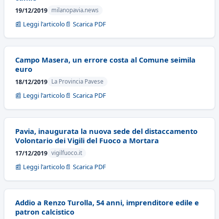
19/12/2019
milanopavia.news
📰 Leggi l'articolo
📄 Scarica PDF
Campo Masera, un errore costa al Comune seimila
euro
18/12/2019
La Provincia Pavese
📰 Leggi l'articolo
📄 Scarica PDF
Pavia, inaugurata la nuova sede del distaccamento
Volontario dei Vigili del Fuoco a Mortara
17/12/2019
vigilfuoco.it
📰 Leggi l'articolo
📄 Scarica PDF
Addio a Renzo Turolla, 54 anni, imprenditore edile e
patron calcistico