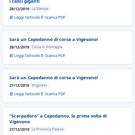
i calici giganti
28/12/2019
La Stampa
📰 Leggi l'articolo
📄 Scarica PDF
Sarà un Capodanno di corsa a Vigevano!
28/12/2019
Corsa in montagna
📰 Leggi l'articolo
📄 Scarica PDF
Sarà un Capodanno di corsa a Vigevano!
27/12/2019
imgpress
📰 Leggi l'articolo
📄 Scarica PDF
“Scarpadoro” a Capodanno, la prima volta di
Vigevano
27/12/2019
La Provincia Pavese