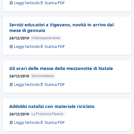
📰 Leggi l'articolo
📄 Scarica PDF
Servizi educativi a Vigevano, novità in arrivo dal
mese di gennaio
24/12/2019
milanopavia.news
📰 Leggi l'articolo
📄 Scarica PDF
Gli orari delle messe della mezzanotte di Natale
24/12/2019
SaronnoNews
📰 Leggi l'articolo
📄 Scarica PDF
Addobbi natalizi con materiale riciclato
24/12/2019
La Provincia Pavese
📰 Leggi l'articolo
📄 Scarica PDF