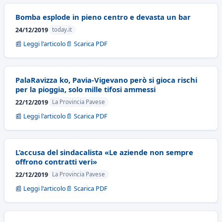
Bomba esplode in pieno centro e devasta un bar
24/12/2019
today.it
📰 Leggi l'articolo
📄 Scarica PDF
PalaRavizza ko, Pavia-Vigevano però si gioca rischi
per la pioggia, solo mille tifosi ammessi
22/12/2019
La Provincia Pavese
📰 Leggi l'articolo
📄 Scarica PDF
L’accusa del sindacalista «Le aziende non sempre
offrono contratti veri»
22/12/2019
La Provincia Pavese
📰 Leggi l'articolo
📄 Scarica PDF