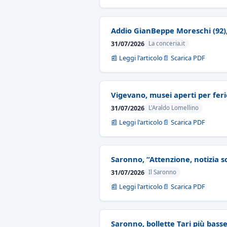
Addio GianBeppe Moreschi (92),
31/07/2026
La conceria.it
📰 Leggi l'articolo
📄 Scarica PDF
Vigevano, musei aperti per feri
31/07/2026
L'Araldo Lomellino
📰 Leggi l'articolo
📄 Scarica PDF
Saronno, “Attenzione, notizia sc
31/07/2026
Il Saronno
📰 Leggi l'articolo
📄 Scarica PDF
Saronno, bollette Tari più basse