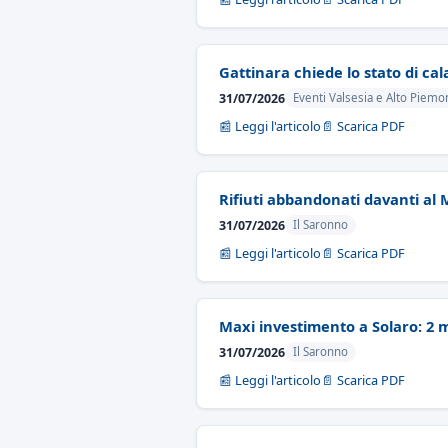
Gattinara chiede lo stato di ca
31/07/2026
Eventi Valsesia e Alto Piemo
📰 Leggi l'articolo
📄 Scarica PDF
Rifiuti abbandonati davanti al M
31/07/2026
Il Saronno
📰 Leggi l'articolo
📄 Scarica PDF
Maxi investimento a Solaro: 2 m
31/07/2026
Il Saronno
📰 Leggi l'articolo
📄 Scarica PDF