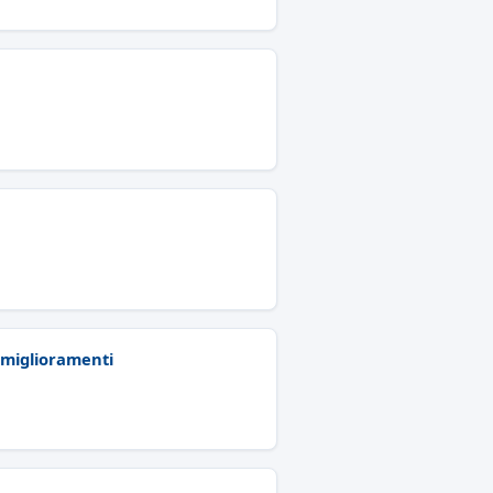
i miglioramenti