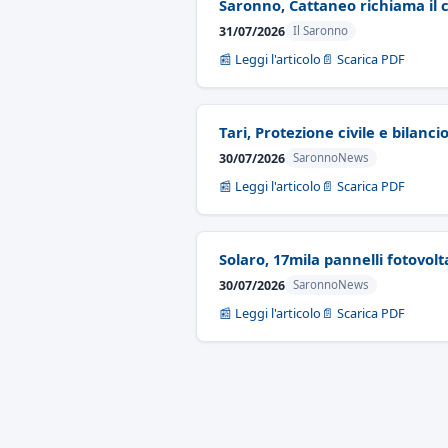
Saronno, Cattaneo richiama il ca
31/07/2026
Il Saronno
📰 Leggi l'articolo
📄 Scarica PDF
Tari, Protezione civile e bilanc
30/07/2026
SaronnoNews
📰 Leggi l'articolo
📄 Scarica PDF
Solaro, 17mila pannelli fotovolta
30/07/2026
SaronnoNews
📰 Leggi l'articolo
📄 Scarica PDF