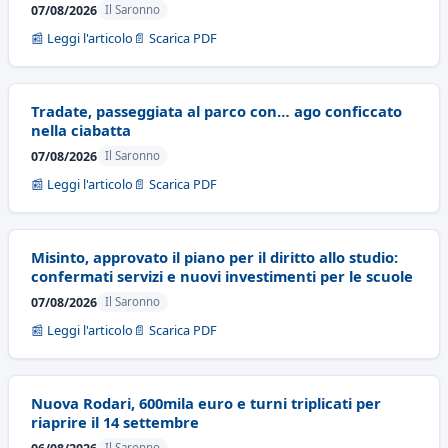
07/08/2026
Il Saronno
📰 Leggi l'articolo
📄 Scarica PDF
Tradate, passeggiata al parco con… ago conficcato
nella ciabatta
07/08/2026
Il Saronno
📰 Leggi l'articolo
📄 Scarica PDF
Misinto, approvato il piano per il diritto allo studio:
confermati servizi e nuovi investimenti per le scuole
07/08/2026
Il Saronno
📰 Leggi l'articolo
📄 Scarica PDF
Nuova Rodari, 600mila euro e turni triplicati per
riaprire il 14 settembre
Il Saronno