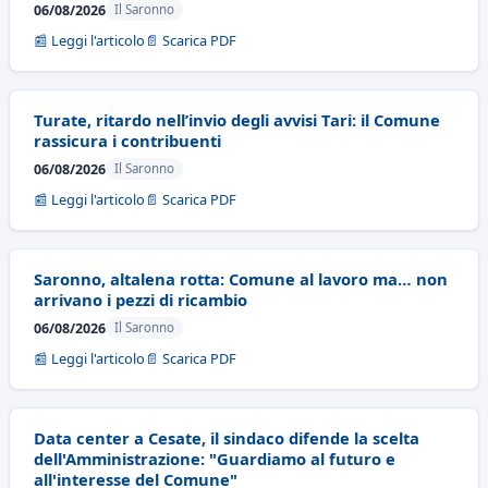
06/08/2026
Il Saronno
📰 Leggi l'articolo
📄 Scarica PDF
Turate, ritardo nell’invio degli avvisi Tari: il Comune
rassicura i contribuenti
06/08/2026
Il Saronno
📰 Leggi l'articolo
📄 Scarica PDF
Saronno, altalena rotta: Comune al lavoro ma… non
arrivano i pezzi di ricambio
06/08/2026
Il Saronno
📰 Leggi l'articolo
📄 Scarica PDF
Data center a Cesate, il sindaco difende la scelta
dell'Amministrazione: "Guardiamo al futuro e
all'interesse del Comune"