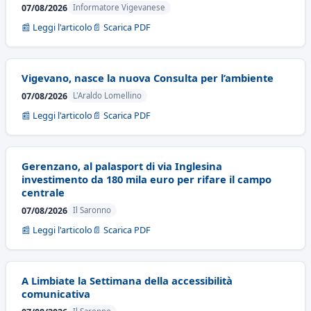
07/08/2026
Informatore Vigevanese
📰 Leggi l'articolo
📄 Scarica PDF
Vigevano, nasce la nuova Consulta per l’ambiente
07/08/2026
L'Araldo Lomellino
📰 Leggi l'articolo
📄 Scarica PDF
Gerenzano, al palasport di via Inglesina
investimento da 180 mila euro per rifare il campo
centrale
07/08/2026
Il Saronno
📰 Leggi l'articolo
📄 Scarica PDF
A Limbiate la Settimana della accessibilità
comunicativa