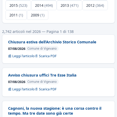
2015
(523)
2014
(494)
2013
(471)
2012
(364)
2011
(1)
2009
(1)
2,742 articoli nel 2026 — Pagina 1 di 138
Chiusura estiva dell’Archivio Storico Comunale
07/08/2026
Comune di Vigevano
📰 Leggi l'articolo
📄 Scarica PDF
Avviso chiusura uffici Tre Esse Italia
07/08/2026
Comune di Vigevano
📰 Leggi l'articolo
📄 Scarica PDF
Cagnoni, la nuova stagione: è una corsa contro il
tempo. Ma tre date sono già certe