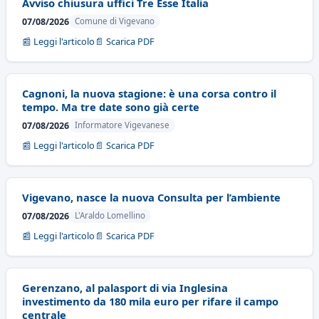
Avviso chiusura uffici Tre Esse Italia
07/08/2026
Comune di Vigevano
📰 Leggi l'articolo
📄 Scarica PDF
Cagnoni, la nuova stagione: è una corsa contro il
tempo. Ma tre date sono già certe
07/08/2026
Informatore Vigevanese
📰 Leggi l'articolo
📄 Scarica PDF
Vigevano, nasce la nuova Consulta per l’ambiente
07/08/2026
L'Araldo Lomellino
📰 Leggi l'articolo
📄 Scarica PDF
Gerenzano, al palasport di via Inglesina
investimento da 180 mila euro per rifare il campo
centrale