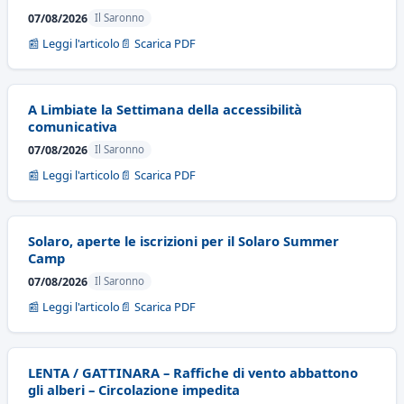
07/08/2026
Il Saronno
📰 Leggi l'articolo
📄 Scarica PDF
A Limbiate la Settimana della accessibilità
comunicativa
07/08/2026
Il Saronno
📰 Leggi l'articolo
📄 Scarica PDF
Solaro, aperte le iscrizioni per il Solaro Summer
Camp
07/08/2026
Il Saronno
📰 Leggi l'articolo
📄 Scarica PDF
LENTA / GATTINARA – Raffiche di vento abbattono
gli alberi – Circolazione impedita