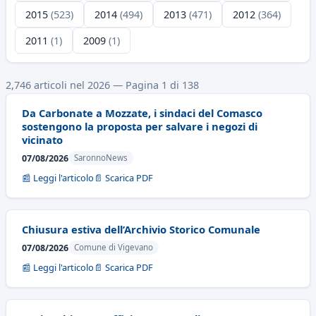
2015
(523)
2014
(494)
2013
(471)
2012
(364)
2011
(1)
2009
(1)
2,746 articoli nel 2026 — Pagina 1 di 138
Da Carbonate a Mozzate, i sindaci del Comasco
sostengono la proposta per salvare i negozi di
vicinato
07/08/2026
SaronnoNews
📰 Leggi l'articolo
📄 Scarica PDF
Chiusura estiva dell’Archivio Storico Comunale
07/08/2026
Comune di Vigevano
📰 Leggi l'articolo
📄 Scarica PDF