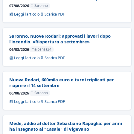
07/08/2026
Il Saronno
📰 Leggi l'articolo
📄 Scarica PDF
Saronno, nuove Rodari: approvati i lavori dopo
l’incendio. «Riapertura a settembre»
06/08/2026
malpensa24
📰 Leggi l'articolo
📄 Scarica PDF
Nuova Rodari, 600mila euro e turni triplicati per
riaprire il 14 settembre
06/08/2026
Il Saronno
📰 Leggi l'articolo
📄 Scarica PDF
Mede, addio al dottor Sebastiano Rapaglia: per anni
ha insegnato al "Casale" di Vigevano