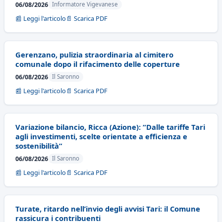
06/08/2026
Informatore Vigevanese
📰 Leggi l'articolo
📄 Scarica PDF
Gerenzano, pulizia straordinaria al cimitero
comunale dopo il rifacimento delle coperture
06/08/2026
Il Saronno
📰 Leggi l'articolo
📄 Scarica PDF
Variazione bilancio, Ricca (Azione): “Dalle tariffe Tari
agli investimenti, scelte orientate a efficienza e
sostenibilità”
06/08/2026
Il Saronno
📰 Leggi l'articolo
📄 Scarica PDF
Turate, ritardo nell’invio degli avvisi Tari: il Comune
rassicura i contribuenti