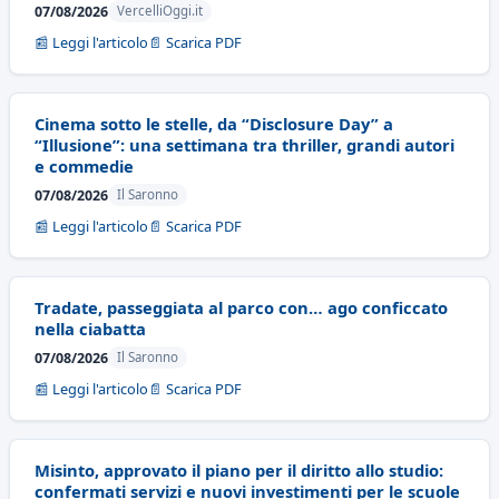
07/08/2026
VercelliOggi.it
📰 Leggi l'articolo
📄 Scarica PDF
Cinema sotto le stelle, da “Disclosure Day” a
“Illusione”: una settimana tra thriller, grandi autori
e commedie
07/08/2026
Il Saronno
📰 Leggi l'articolo
📄 Scarica PDF
Tradate, passeggiata al parco con… ago conficcato
nella ciabatta
07/08/2026
Il Saronno
📰 Leggi l'articolo
📄 Scarica PDF
Misinto, approvato il piano per il diritto allo studio:
confermati servizi e nuovi investimenti per le scuole