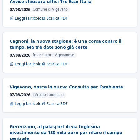
Avviso chiusura uffici Tre Esse Italia
07/08/2026
Comune di Vigevano
📰 Leggi l'articolo
📄 Scarica PDF
Cagnoni, la nuova stagione: è una corsa contro il
tempo. Ma tre date sono già certe
07/08/2026
Informatore Vigevanese
📰 Leggi l'articolo
📄 Scarica PDF
Vigevano, nasce la nuova Consulta per l’ambiente
07/08/2026
L'Araldo Lomellino
📰 Leggi l'articolo
📄 Scarica PDF
Gerenzano, al palasport di via Inglesina
investimento da 180 mila euro per rifare il campo
centrale