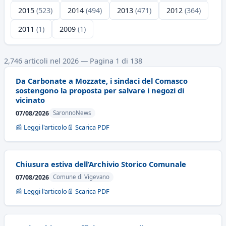
2015
(523)
2014
(494)
2013
(471)
2012
(364)
2011
(1)
2009
(1)
2,746 articoli nel 2026 — Pagina 1 di 138
Da Carbonate a Mozzate, i sindaci del Comasco
sostengono la proposta per salvare i negozi di
vicinato
07/08/2026
SaronnoNews
📰 Leggi l'articolo
📄 Scarica PDF
Chiusura estiva dell’Archivio Storico Comunale
07/08/2026
Comune di Vigevano
📰 Leggi l'articolo
📄 Scarica PDF