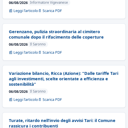
06/08/2026
Informatore Vigevanese
📰 Leggi l'articolo
📄 Scarica PDF
Gerenzano, pulizia straordinaria al cimitero
comunale dopo il rifacimento delle coperture
06/08/2026
Il Saronno
📰 Leggi l'articolo
📄 Scarica PDF
Variazione bilancio, Ricca (Azione): “Dalle tariffe Tari
agli investimenti, scelte orientate a efficienza e
sostenibilità”
06/08/2026
Il Saronno
📰 Leggi l'articolo
📄 Scarica PDF
Turate, ritardo nell’invio degli avvisi Tari: il Comune
rassicura i contribuenti