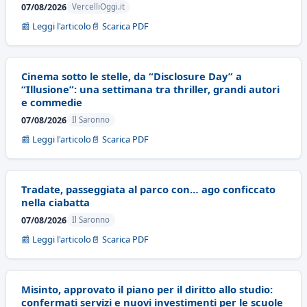
07/08/2026
VercelliOggi.it
📰 Leggi l'articolo
📄 Scarica PDF
Cinema sotto le stelle, da “Disclosure Day” a
“Illusione”: una settimana tra thriller, grandi autori
e commedie
07/08/2026
Il Saronno
📰 Leggi l'articolo
📄 Scarica PDF
Tradate, passeggiata al parco con… ago conficcato
nella ciabatta
07/08/2026
Il Saronno
📰 Leggi l'articolo
📄 Scarica PDF
Misinto, approvato il piano per il diritto allo studio:
confermati servizi e nuovi investimenti per le scuole