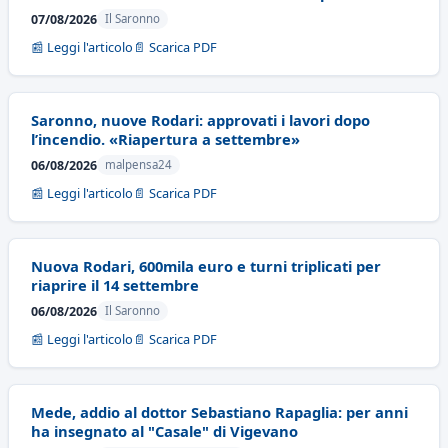
07/08/2026
Il Saronno
📰 Leggi l'articolo
📄 Scarica PDF
Saronno, nuove Rodari: approvati i lavori dopo
l’incendio. «Riapertura a settembre»
06/08/2026
malpensa24
📰 Leggi l'articolo
📄 Scarica PDF
Nuova Rodari, 600mila euro e turni triplicati per
riaprire il 14 settembre
06/08/2026
Il Saronno
📰 Leggi l'articolo
📄 Scarica PDF
Mede, addio al dottor Sebastiano Rapaglia: per anni
ha insegnato al "Casale" di Vigevano