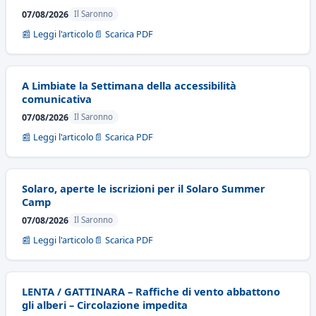
07/08/2026
Il Saronno
📰 Leggi l'articolo
📄 Scarica PDF
A Limbiate la Settimana della accessibilità
comunicativa
07/08/2026
Il Saronno
📰 Leggi l'articolo
📄 Scarica PDF
Solaro, aperte le iscrizioni per il Solaro Summer
Camp
07/08/2026
Il Saronno
📰 Leggi l'articolo
📄 Scarica PDF
LENTA / GATTINARA – Raffiche di vento abbattono
gli alberi – Circolazione impedita