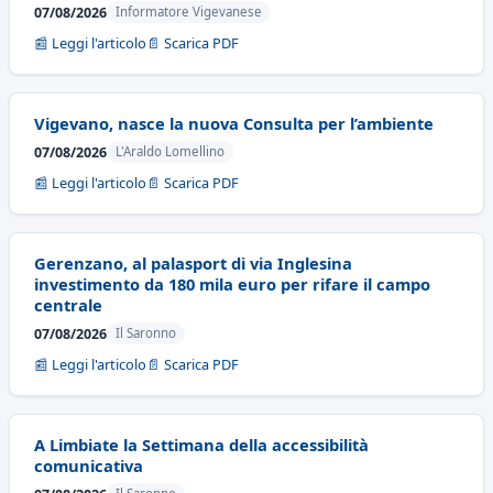
07/08/2026
Informatore Vigevanese
📰 Leggi l'articolo
📄 Scarica PDF
Vigevano, nasce la nuova Consulta per l’ambiente
07/08/2026
L'Araldo Lomellino
📰 Leggi l'articolo
📄 Scarica PDF
Gerenzano, al palasport di via Inglesina
investimento da 180 mila euro per rifare il campo
centrale
07/08/2026
Il Saronno
📰 Leggi l'articolo
📄 Scarica PDF
A Limbiate la Settimana della accessibilità
comunicativa