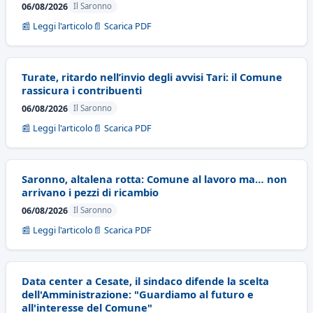
06/08/2026
Il Saronno
📰 Leggi l'articolo
📄 Scarica PDF
Turate, ritardo nell’invio degli avvisi Tari: il Comune
rassicura i contribuenti
06/08/2026
Il Saronno
📰 Leggi l'articolo
📄 Scarica PDF
Saronno, altalena rotta: Comune al lavoro ma… non
arrivano i pezzi di ricambio
06/08/2026
Il Saronno
📰 Leggi l'articolo
📄 Scarica PDF
Data center a Cesate, il sindaco difende la scelta
dell'Amministrazione: "Guardiamo al futuro e
all'interesse del Comune"