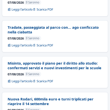
07/08/2026
Il Saronno
📰 Leggi l'articolo
📄 Scarica PDF
Tradate, passeggiata al parco con… ago conficcato
nella ciabatta
07/08/2026
Il Saronno
📰 Leggi l'articolo
📄 Scarica PDF
Misinto, approvato il piano per il diritto allo studio:
confermati servizi e nuovi investimenti per le scuole
07/08/2026
Il Saronno
📰 Leggi l'articolo
📄 Scarica PDF
Nuova Rodari, 600mila euro e turni triplicati per
riaprire il 14 settembre
Il Saronno