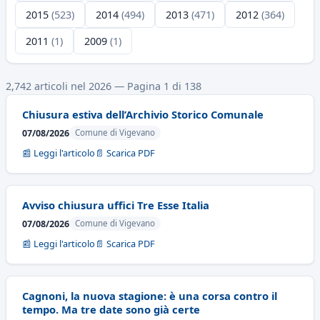
2015
(523)
2014
(494)
2013
(471)
2012
(364)
2011
(1)
2009
(1)
2,742 articoli nel 2026 — Pagina 1 di 138
Chiusura estiva dell’Archivio Storico Comunale
07/08/2026
Comune di Vigevano
📰 Leggi l'articolo
📄 Scarica PDF
Avviso chiusura uffici Tre Esse Italia
07/08/2026
Comune di Vigevano
📰 Leggi l'articolo
📄 Scarica PDF
Cagnoni, la nuova stagione: è una corsa contro il
tempo. Ma tre date sono già certe