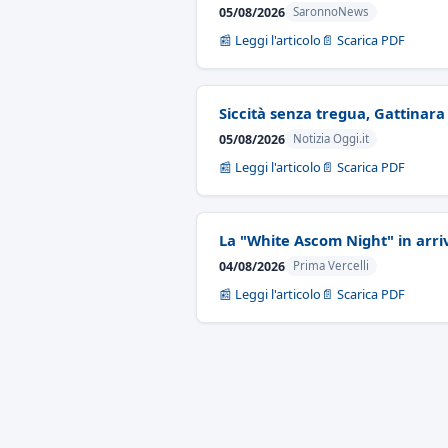
05/08/2026
SaronnoNews
📰 Leggi l'articolo
📄 Scarica PDF
Siccità senza tregua, Gattinara
05/08/2026
Notizia Oggi.it
📰 Leggi l'articolo
📄 Scarica PDF
La "White Ascom Night" in arri
04/08/2026
Prima Vercelli
📰 Leggi l'articolo
📄 Scarica PDF