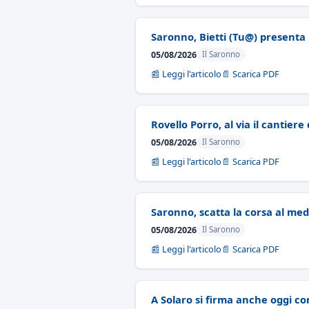
Saronno, Bietti (Tu@) presenta 
05/08/2026
Il Saronno
📰 Leggi l'articolo
📄 Scarica PDF
Rovello Porro, al via il cantier
05/08/2026
Il Saronno
📰 Leggi l'articolo
📄 Scarica PDF
Saronno, scatta la corsa al medi
05/08/2026
Il Saronno
📰 Leggi l'articolo
📄 Scarica PDF
A Solaro si firma anche oggi co