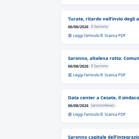
Turate, ritardo nell’invio degli 
06/08/2026
Il Saronno
📰 Leggi l'articolo
📄 Scarica PDF
Saronno, altalena rotta: Comun
06/08/2026
Il Saronno
📰 Leggi l'articolo
📄 Scarica PDF
Data center a Cesate, il sindac
06/08/2026
SaronnoNews
📰 Leggi l'articolo
📄 Scarica PDF
Saronno capitale dell'integrazi