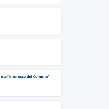
o e all'interesse del Comune"