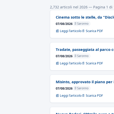
2,732 articoli nel 2026 — Pagina 1 di
Cinema sotto le stelle, da “Dis
07/08/2026
Il Saronno
📰 Leggi l'articolo
📄 Scarica PDF
Tradate, passeggiata al parco 
07/08/2026
Il Saronno
📰 Leggi l'articolo
📄 Scarica PDF
Misinto, approvato il piano per i
07/08/2026
Il Saronno
📰 Leggi l'articolo
📄 Scarica PDF