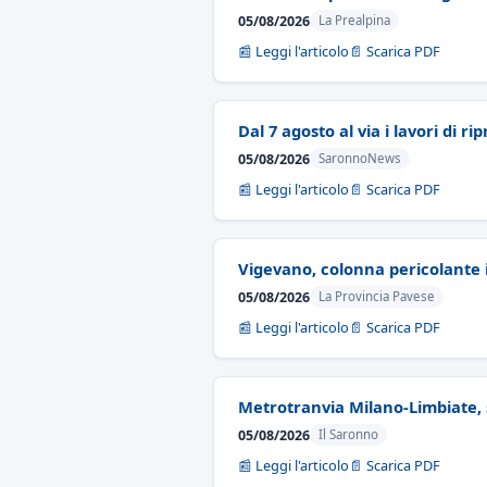
05/08/2026
La Prealpina
📰 Leggi l'articolo
📄 Scarica PDF
Dal 7 agosto al via i lavori di ri
05/08/2026
SaronnoNews
📰 Leggi l'articolo
📄 Scarica PDF
Vigevano, colonna pericolante i
05/08/2026
La Provincia Pavese
📰 Leggi l'articolo
📄 Scarica PDF
Metrotranvia Milano-Limbiate, s
05/08/2026
Il Saronno
📰 Leggi l'articolo
📄 Scarica PDF