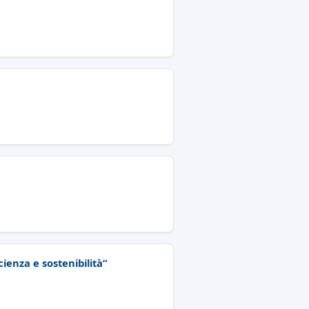
cienza e sostenibilità”