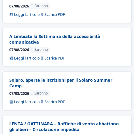
07/08/2026
Il Saronno
📰 Leggi l'articolo
📄 Scarica PDF
A Limbiate la Settimana della accessibilità
comunicativa
07/08/2026
Il Saronno
📰 Leggi l'articolo
📄 Scarica PDF
Solaro, aperte le iscrizioni per il Solaro Summer
Camp
07/08/2026
Il Saronno
📰 Leggi l'articolo
📄 Scarica PDF
LENTA / GATTINARA – Raffiche di vento abbattono
gli alberi – Circolazione impedita