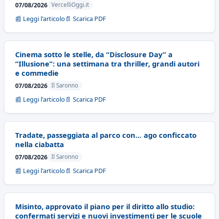
07/08/2026
VercelliOggi.it
📰 Leggi l'articolo
📄 Scarica PDF
Cinema sotto le stelle, da “Disclosure Day” a
“Illusione”: una settimana tra thriller, grandi autori
e commedie
07/08/2026
Il Saronno
📰 Leggi l'articolo
📄 Scarica PDF
Tradate, passeggiata al parco con… ago conficcato
nella ciabatta
07/08/2026
Il Saronno
📰 Leggi l'articolo
📄 Scarica PDF
Misinto, approvato il piano per il diritto allo studio:
confermati servizi e nuovi investimenti per le scuole