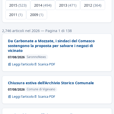
2015
(523)
2014
(494)
2013
(471)
2012
(364)
2011
(1)
2009
(1)
2,746 articoli nel 2026 — Pagina 1 di 138
Da Carbonate a Mozzate, i sindaci del Comasco
sostengono la proposta per salvare i negozi di
vicinato
07/08/2026
SaronnoNews
📰 Leggi l'articolo
📄 Scarica PDF
Chiusura estiva dell’Archivio Storico Comunale
07/08/2026
Comune di Vigevano
📰 Leggi l'articolo
📄 Scarica PDF