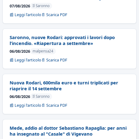
07/08/2026
Il Saronno
📰 Leggi l'articolo
📄 Scarica PDF
Saronno, nuove Rodari: approvati i lavori dopo
l’incendio. «Riapertura a settembre»
06/08/2026
malpensa24
📰 Leggi l'articolo
📄 Scarica PDF
Nuova Rodari, 600mila euro e turni triplicati per
riaprire il 14 settembre
06/08/2026
Il Saronno
📰 Leggi l'articolo
📄 Scarica PDF
Mede, addio al dottor Sebastiano Rapaglia: per anni
ha insegnato al "Casale" di Vigevano