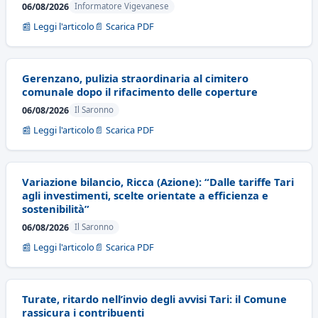
06/08/2026
Informatore Vigevanese
📰 Leggi l'articolo
📄 Scarica PDF
Gerenzano, pulizia straordinaria al cimitero
comunale dopo il rifacimento delle coperture
06/08/2026
Il Saronno
📰 Leggi l'articolo
📄 Scarica PDF
Variazione bilancio, Ricca (Azione): “Dalle tariffe Tari
agli investimenti, scelte orientate a efficienza e
sostenibilità”
06/08/2026
Il Saronno
📰 Leggi l'articolo
📄 Scarica PDF
Turate, ritardo nell’invio degli avvisi Tari: il Comune
rassicura i contribuenti