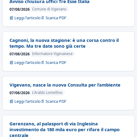
Avviso chiusura uffici Tre Esse Italia
07/08/2026
Comune di Vigevano
📰 Leggi l'articolo
📄 Scarica PDF
Cagnoni, la nuova stagione: è una corsa contro il
tempo. Ma tre date sono già certe
07/08/2026
Informatore Vigevanese
📰 Leggi l'articolo
📄 Scarica PDF
Vigevano, nasce la nuova Consulta per l’ambiente
07/08/2026
L'Araldo Lomellino
📰 Leggi l'articolo
📄 Scarica PDF
Gerenzano, al palasport di via Inglesina
investimento da 180 mila euro per rifare il campo
centrale