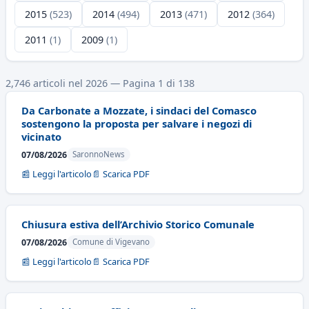
2015
(523)
2014
(494)
2013
(471)
2012
(364)
2011
(1)
2009
(1)
2,746 articoli nel 2026 — Pagina 1 di 138
Da Carbonate a Mozzate, i sindaci del Comasco
sostengono la proposta per salvare i negozi di
vicinato
07/08/2026
SaronnoNews
📰 Leggi l'articolo
📄 Scarica PDF
Chiusura estiva dell’Archivio Storico Comunale
07/08/2026
Comune di Vigevano
📰 Leggi l'articolo
📄 Scarica PDF