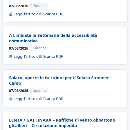
07/08/2026
Il Saronno
📰 Leggi l'articolo
📄 Scarica PDF
A Limbiate la Settimana della accessibilità
comunicativa
07/08/2026
Il Saronno
📰 Leggi l'articolo
📄 Scarica PDF
Solaro, aperte le iscrizioni per il Solaro Summer
Camp
07/08/2026
Il Saronno
📰 Leggi l'articolo
📄 Scarica PDF
LENTA / GATTINARA – Raffiche di vento abbattono
gli alberi – Circolazione impedita