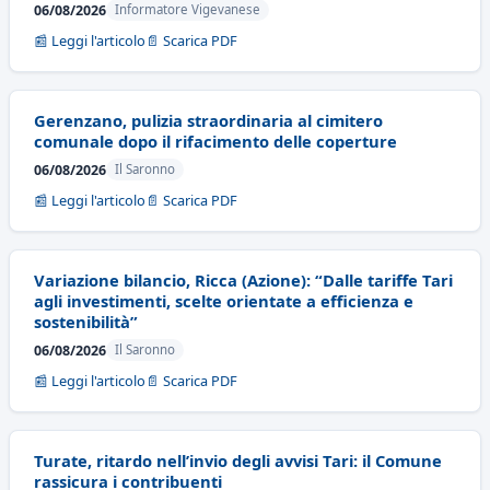
06/08/2026
Informatore Vigevanese
📰 Leggi l'articolo
📄 Scarica PDF
Gerenzano, pulizia straordinaria al cimitero
comunale dopo il rifacimento delle coperture
06/08/2026
Il Saronno
📰 Leggi l'articolo
📄 Scarica PDF
Variazione bilancio, Ricca (Azione): “Dalle tariffe Tari
agli investimenti, scelte orientate a efficienza e
sostenibilità”
06/08/2026
Il Saronno
📰 Leggi l'articolo
📄 Scarica PDF
Turate, ritardo nell’invio degli avvisi Tari: il Comune
rassicura i contribuenti