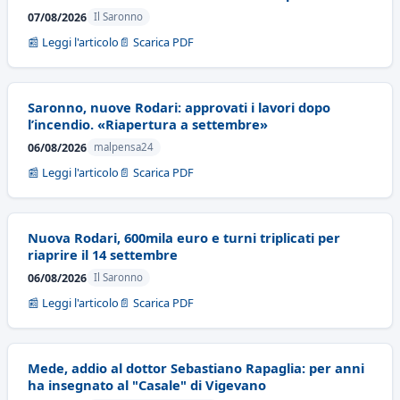
07/08/2026
Il Saronno
📰 Leggi l'articolo
📄 Scarica PDF
Saronno, nuove Rodari: approvati i lavori dopo
l’incendio. «Riapertura a settembre»
06/08/2026
malpensa24
📰 Leggi l'articolo
📄 Scarica PDF
Nuova Rodari, 600mila euro e turni triplicati per
riaprire il 14 settembre
06/08/2026
Il Saronno
📰 Leggi l'articolo
📄 Scarica PDF
Mede, addio al dottor Sebastiano Rapaglia: per anni
ha insegnato al "Casale" di Vigevano