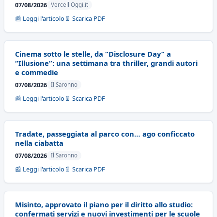
07/08/2026
VercelliOggi.it
📰 Leggi l'articolo
📄 Scarica PDF
Cinema sotto le stelle, da “Disclosure Day” a
“Illusione”: una settimana tra thriller, grandi autori
e commedie
07/08/2026
Il Saronno
📰 Leggi l'articolo
📄 Scarica PDF
Tradate, passeggiata al parco con… ago conficcato
nella ciabatta
07/08/2026
Il Saronno
📰 Leggi l'articolo
📄 Scarica PDF
Misinto, approvato il piano per il diritto allo studio:
confermati servizi e nuovi investimenti per le scuole