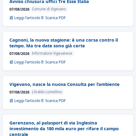
Avviso chiusura uffici Tre Esse Italia
07/08/2026
Comune di Vigevano
📰 Leggi l'articolo
📄 Scarica PDF
Cagnoni, la nuova stagione: è una corsa contro il
tempo. Ma tre date sono già certe
07/08/2026
Informatore Vigevanese
📰 Leggi l'articolo
📄 Scarica PDF
Vigevano, nasce la nuova Consulta per l’ambiente
07/08/2026
L'Araldo Lomellino
📰 Leggi l'articolo
📄 Scarica PDF
Gerenzano, al palasport di via Inglesina
investimento da 180 mila euro per rifare il campo
centrale