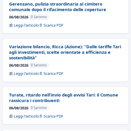
Gerenzano, pulizia straordinaria al cimitero
comunale dopo il rifacimento delle coperture
06/08/2026
Il Saronno
📰 Leggi l'articolo
📄 Scarica PDF
Variazione bilancio, Ricca (Azione): “Dalle tariffe Tari
agli investimenti, scelte orientate a efficienza e
sostenibilità”
06/08/2026
Il Saronno
📰 Leggi l'articolo
📄 Scarica PDF
Turate, ritardo nell’invio degli avvisi Tari: il Comune
rassicura i contribuenti
06/08/2026
Il Saronno
📰 Leggi l'articolo
📄 Scarica PDF