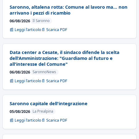
Saronno, altalena rotta: Comune al lavoro ma… non
arrivano i pezzi di ricambio
06/08/2026
Il Saronno
📰 Leggi l'articolo
📄 Scarica PDF
Data center a Cesate, il sindaco difende la scelta
dell'Amministrazione: "Guardiamo al futuro e
all'interesse del Comune"
06/08/2026
SaronnoNews
📰 Leggi l'articolo
📄 Scarica PDF
Saronno capitale dell'integrazione
05/08/2026
La Prealpina
📰 Leggi l'articolo
📄 Scarica PDF