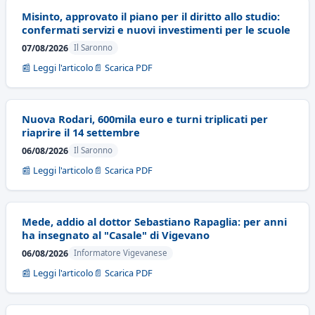
Misinto, approvato il piano per il diritto allo studio:
confermati servizi e nuovi investimenti per le scuole
07/08/2026
Il Saronno
📰 Leggi l'articolo
📄 Scarica PDF
Nuova Rodari, 600mila euro e turni triplicati per
riaprire il 14 settembre
06/08/2026
Il Saronno
📰 Leggi l'articolo
📄 Scarica PDF
Mede, addio al dottor Sebastiano Rapaglia: per anni
ha insegnato al "Casale" di Vigevano
06/08/2026
Informatore Vigevanese
📰 Leggi l'articolo
📄 Scarica PDF