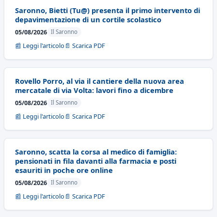
Saronno, Bietti (Tu@) presenta il primo intervento di
depavimentazione di un cortile scolastico
05/08/2026
Il Saronno
📰 Leggi l'articolo
📄 Scarica PDF
Rovello Porro, al via il cantiere della nuova area
mercatale di via Volta: lavori fino a dicembre
05/08/2026
Il Saronno
📰 Leggi l'articolo
📄 Scarica PDF
Saronno, scatta la corsa al medico di famiglia:
pensionati in fila davanti alla farmacia e posti
esauriti in poche ore online
05/08/2026
Il Saronno
📰 Leggi l'articolo
📄 Scarica PDF