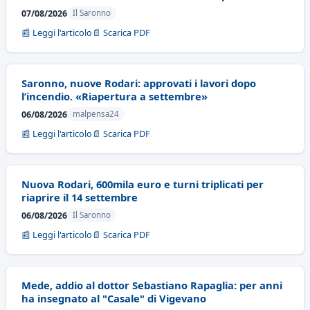
07/08/2026
Il Saronno
📰 Leggi l'articolo
📄 Scarica PDF
Saronno, nuove Rodari: approvati i lavori dopo
l’incendio. «Riapertura a settembre»
06/08/2026
malpensa24
📰 Leggi l'articolo
📄 Scarica PDF
Nuova Rodari, 600mila euro e turni triplicati per
riaprire il 14 settembre
06/08/2026
Il Saronno
📰 Leggi l'articolo
📄 Scarica PDF
Mede, addio al dottor Sebastiano Rapaglia: per anni
ha insegnato al "Casale" di Vigevano