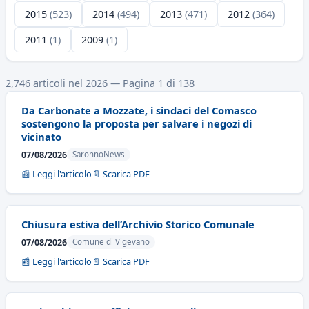
2015
(523)
2014
(494)
2013
(471)
2012
(364)
2011
(1)
2009
(1)
2,746 articoli nel 2026 — Pagina 1 di 138
Da Carbonate a Mozzate, i sindaci del Comasco
sostengono la proposta per salvare i negozi di
vicinato
07/08/2026
SaronnoNews
📰 Leggi l'articolo
📄 Scarica PDF
Chiusura estiva dell’Archivio Storico Comunale
07/08/2026
Comune di Vigevano
📰 Leggi l'articolo
📄 Scarica PDF