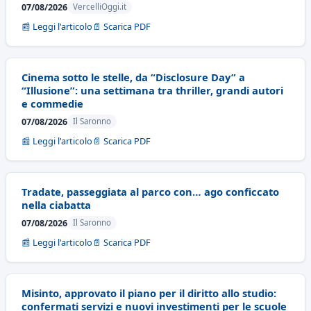
07/08/2026
VercelliOggi.it
📰 Leggi l'articolo
📄 Scarica PDF
Cinema sotto le stelle, da “Disclosure Day” a
“Illusione”: una settimana tra thriller, grandi autori
e commedie
07/08/2026
Il Saronno
📰 Leggi l'articolo
📄 Scarica PDF
Tradate, passeggiata al parco con… ago conficcato
nella ciabatta
07/08/2026
Il Saronno
📰 Leggi l'articolo
📄 Scarica PDF
Misinto, approvato il piano per il diritto allo studio:
confermati servizi e nuovi investimenti per le scuole