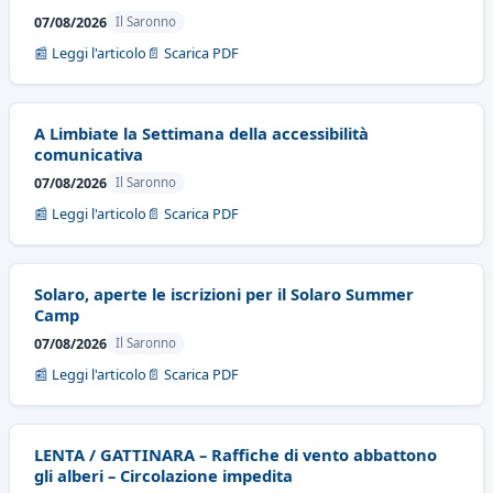
07/08/2026
Il Saronno
📰 Leggi l'articolo
📄 Scarica PDF
A Limbiate la Settimana della accessibilità
comunicativa
07/08/2026
Il Saronno
📰 Leggi l'articolo
📄 Scarica PDF
Solaro, aperte le iscrizioni per il Solaro Summer
Camp
07/08/2026
Il Saronno
📰 Leggi l'articolo
📄 Scarica PDF
LENTA / GATTINARA – Raffiche di vento abbattono
gli alberi – Circolazione impedita