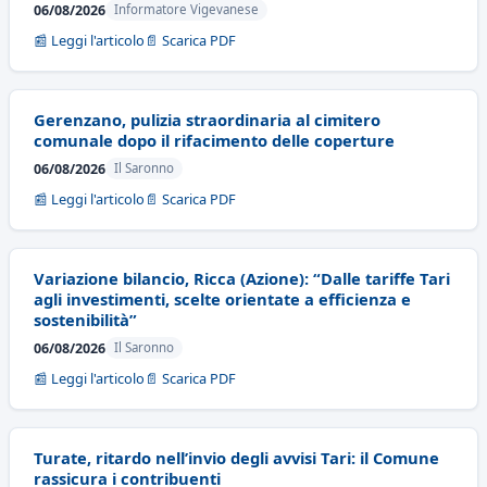
06/08/2026
Informatore Vigevanese
📰 Leggi l'articolo
📄 Scarica PDF
Gerenzano, pulizia straordinaria al cimitero
comunale dopo il rifacimento delle coperture
06/08/2026
Il Saronno
📰 Leggi l'articolo
📄 Scarica PDF
Variazione bilancio, Ricca (Azione): “Dalle tariffe Tari
agli investimenti, scelte orientate a efficienza e
sostenibilità”
06/08/2026
Il Saronno
📰 Leggi l'articolo
📄 Scarica PDF
Turate, ritardo nell’invio degli avvisi Tari: il Comune
rassicura i contribuenti