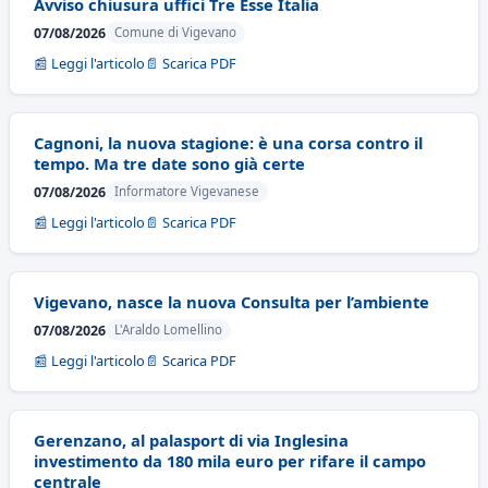
Avviso chiusura uffici Tre Esse Italia
07/08/2026
Comune di Vigevano
📰 Leggi l'articolo
📄 Scarica PDF
Cagnoni, la nuova stagione: è una corsa contro il
tempo. Ma tre date sono già certe
07/08/2026
Informatore Vigevanese
📰 Leggi l'articolo
📄 Scarica PDF
Vigevano, nasce la nuova Consulta per l’ambiente
07/08/2026
L'Araldo Lomellino
📰 Leggi l'articolo
📄 Scarica PDF
Gerenzano, al palasport di via Inglesina
investimento da 180 mila euro per rifare il campo
centrale