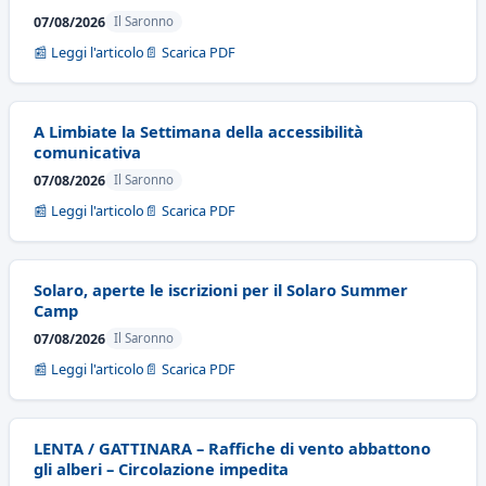
07/08/2026
Il Saronno
📰 Leggi l'articolo
📄 Scarica PDF
A Limbiate la Settimana della accessibilità
comunicativa
07/08/2026
Il Saronno
📰 Leggi l'articolo
📄 Scarica PDF
Solaro, aperte le iscrizioni per il Solaro Summer
Camp
07/08/2026
Il Saronno
📰 Leggi l'articolo
📄 Scarica PDF
LENTA / GATTINARA – Raffiche di vento abbattono
gli alberi – Circolazione impedita