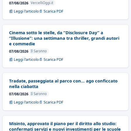
07/08/2026
VercelliOggi.it
📰 Leggi l'articolo
📄 Scarica PDF
Cinema sotto le stelle, da “Disclosure Day” a
“Illusione”: una settimana tra thriller, grandi autori
e commedie
07/08/2026
Il Saronno
📰 Leggi l'articolo
📄 Scarica PDF
Tradate, passeggiata al parco con… ago conficcato
nella ciabatta
07/08/2026
Il Saronno
📰 Leggi l'articolo
📄 Scarica PDF
Misinto, approvato il piano per il diritto allo studio:
confermati servizi e nuovi investimenti per le scuole