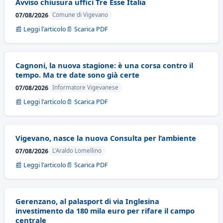
Avviso chiusura uffici Tre Esse Italia
07/08/2026
Comune di Vigevano
📰 Leggi l'articolo
📄 Scarica PDF
Cagnoni, la nuova stagione: è una corsa contro il
tempo. Ma tre date sono già certe
07/08/2026
Informatore Vigevanese
📰 Leggi l'articolo
📄 Scarica PDF
Vigevano, nasce la nuova Consulta per l’ambiente
07/08/2026
L'Araldo Lomellino
📰 Leggi l'articolo
📄 Scarica PDF
Gerenzano, al palasport di via Inglesina
investimento da 180 mila euro per rifare il campo
centrale