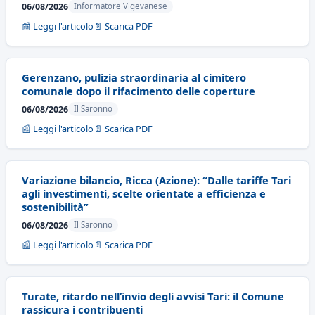
06/08/2026
Informatore Vigevanese
📰 Leggi l'articolo
📄 Scarica PDF
Gerenzano, pulizia straordinaria al cimitero
comunale dopo il rifacimento delle coperture
06/08/2026
Il Saronno
📰 Leggi l'articolo
📄 Scarica PDF
Variazione bilancio, Ricca (Azione): “Dalle tariffe Tari
agli investimenti, scelte orientate a efficienza e
sostenibilità”
06/08/2026
Il Saronno
📰 Leggi l'articolo
📄 Scarica PDF
Turate, ritardo nell’invio degli avvisi Tari: il Comune
rassicura i contribuenti