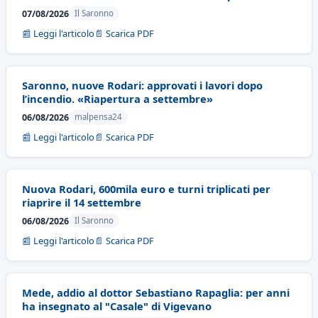
07/08/2026
Il Saronno
📰 Leggi l'articolo
📄 Scarica PDF
Saronno, nuove Rodari: approvati i lavori dopo
l’incendio. «Riapertura a settembre»
06/08/2026
malpensa24
📰 Leggi l'articolo
📄 Scarica PDF
Nuova Rodari, 600mila euro e turni triplicati per
riaprire il 14 settembre
06/08/2026
Il Saronno
📰 Leggi l'articolo
📄 Scarica PDF
Mede, addio al dottor Sebastiano Rapaglia: per anni
ha insegnato al "Casale" di Vigevano