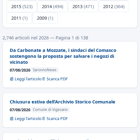
2015
(523)
2014
(494)
2013
(471)
2012
(364)
2011
(1)
2009
(1)
2,746 articoli nel 2026 — Pagina 1 di 138
Da Carbonate a Mozzate, i sindaci del Comasco
sostengono la proposta per salvare i negozi di
vicinato
07/08/2026
SaronnoNews
📰 Leggi l'articolo
📄 Scarica PDF
Chiusura estiva dell’Archivio Storico Comunale
07/08/2026
Comune di Vigevano
📰 Leggi l'articolo
📄 Scarica PDF