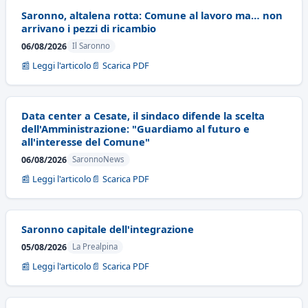
Saronno, altalena rotta: Comune al lavoro ma… non
arrivano i pezzi di ricambio
06/08/2026
Il Saronno
📰 Leggi l'articolo
📄 Scarica PDF
Data center a Cesate, il sindaco difende la scelta
dell'Amministrazione: "Guardiamo al futuro e
all'interesse del Comune"
06/08/2026
SaronnoNews
📰 Leggi l'articolo
📄 Scarica PDF
Saronno capitale dell'integrazione
05/08/2026
La Prealpina
📰 Leggi l'articolo
📄 Scarica PDF