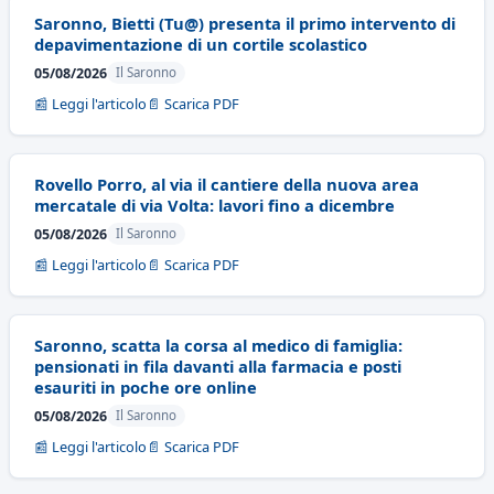
Saronno, Bietti (Tu@) presenta il primo intervento di
depavimentazione di un cortile scolastico
05/08/2026
Il Saronno
📰 Leggi l'articolo
📄 Scarica PDF
Rovello Porro, al via il cantiere della nuova area
mercatale di via Volta: lavori fino a dicembre
05/08/2026
Il Saronno
📰 Leggi l'articolo
📄 Scarica PDF
Saronno, scatta la corsa al medico di famiglia:
pensionati in fila davanti alla farmacia e posti
esauriti in poche ore online
05/08/2026
Il Saronno
📰 Leggi l'articolo
📄 Scarica PDF