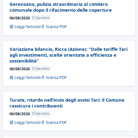
Gerenzano, pulizia straordinaria al cimitero
comunale dopo il rifacimento delle coperture
06/08/2026
Il Saronno
📰 Leggi l'articolo
📄 Scarica PDF
Variazione bilancio, Ricca (Azione): “Dalle tariffe Tari
agli investimenti, scelte orientate a efficienza e
sostenibilità”
06/08/2026
Il Saronno
📰 Leggi l'articolo
📄 Scarica PDF
Turate, ritardo nell’invio degli avvisi Tari: il Comune
rassicura i contribuenti
06/08/2026
Il Saronno
📰 Leggi l'articolo
📄 Scarica PDF