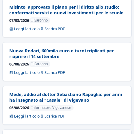
Misinto, approvato il piano per il diritto allo studio:
confermati servizi e nuovi investimenti per le scuole
07/08/2026
Il Saronno
📰 Leggi l'articolo
📄 Scarica PDF
Nuova Rodari, 600mila euro e turni triplicati per
riaprire il 14 settembre
06/08/2026
Il Saronno
📰 Leggi l'articolo
📄 Scarica PDF
Mede, addio al dottor Sebastiano Rapaglia: per anni
ha insegnato al "Casale" di Vigevano
06/08/2026
Informatore Vigevanese
📰 Leggi l'articolo
📄 Scarica PDF