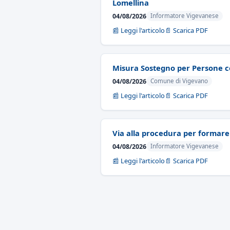
Lomellina
04/08/2026
Informatore Vigevanese
📰 Leggi l'articolo
📄 Scarica PDF
Misura Sostegno per Persone co
04/08/2026
Comune di Vigevano
📰 Leggi l'articolo
📄 Scarica PDF
Via alla procedura per formar
04/08/2026
Informatore Vigevanese
📰 Leggi l'articolo
📄 Scarica PDF