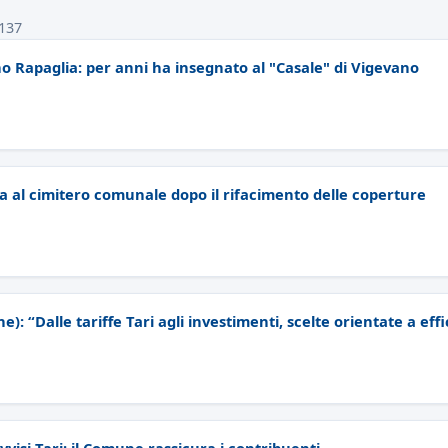
 137
o Rapaglia: per anni ha insegnato al "Casale" di Vigevano
a al cimitero comunale dopo il rifacimento delle coperture
e): “Dalle tariffe Tari agli investimenti, scelte orientate a effi