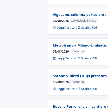
Vigevano, colonna pericolante i
05/08/2026
La Provincia Pavese
📰 Leggi l'articolo
📄 Scarica PDF
Metrotranvia Milano-Limbiate, s
05/08/2026
Il Saronno
📰 Leggi l'articolo
📄 Scarica PDF
Saronno, Bietti (Tu@) presenta 
05/08/2026
Il Saronno
📰 Leggi l'articolo
📄 Scarica PDF
Rovello Porro, al via il cantier