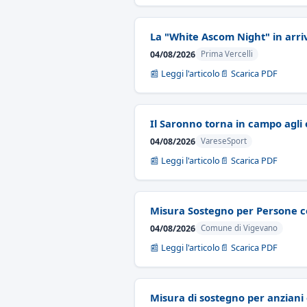
La "White Ascom Night" in arri
04/08/2026
Prima Vercelli
📰 Leggi l'articolo
📄 Scarica PDF
Il Saronno torna in campo agli o
04/08/2026
VareseSport
📰 Leggi l'articolo
📄 Scarica PDF
Misura Sostegno per Persone co
04/08/2026
Comune di Vigevano
📰 Leggi l'articolo
📄 Scarica PDF
Misura di sostegno per anziani 