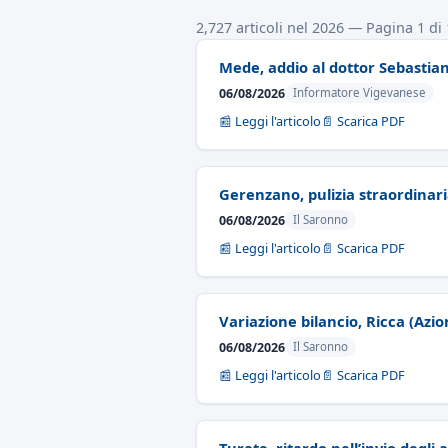
2,727 articoli nel 2026 — Pagina 1 di
Mede, addio al dottor Sebastian
06/08/2026
Informatore Vigevanese
📰 Leggi l'articolo
📄 Scarica PDF
Gerenzano, pulizia straordinari
06/08/2026
Il Saronno
📰 Leggi l'articolo
📄 Scarica PDF
Variazione bilancio, Ricca (Azion
06/08/2026
Il Saronno
📰 Leggi l'articolo
📄 Scarica PDF