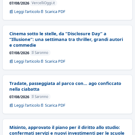
07/08/2026
VercelliOggi.it
📰 Leggi l'articolo
📄 Scarica PDF
Cinema sotto le stelle, da “Disclosure Day” a
“Illusione”: una settimana tra thriller, grandi autori
e commedie
07/08/2026
Il Saronno
📰 Leggi l'articolo
📄 Scarica PDF
Tradate, passeggiata al parco con… ago conficcato
nella ciabatta
07/08/2026
Il Saronno
📰 Leggi l'articolo
📄 Scarica PDF
Misinto, approvato il piano per il diritto allo studio:
confermati servizi e nuovi investimenti per le scuole