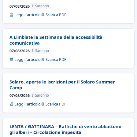
07/08/2026
Il Saronno
📰 Leggi l'articolo
📄 Scarica PDF
A Limbiate la Settimana della accessibilità
comunicativa
07/08/2026
Il Saronno
📰 Leggi l'articolo
📄 Scarica PDF
Solaro, aperte le iscrizioni per il Solaro Summer
Camp
07/08/2026
Il Saronno
📰 Leggi l'articolo
📄 Scarica PDF
LENTA / GATTINARA – Raffiche di vento abbattono
gli alberi – Circolazione impedita