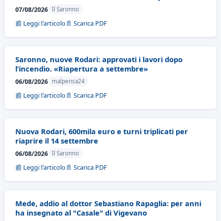
07/08/2026
Il Saronno
📰 Leggi l'articolo
📄 Scarica PDF
Saronno, nuove Rodari: approvati i lavori dopo
l’incendio. «Riapertura a settembre»
06/08/2026
malpensa24
📰 Leggi l'articolo
📄 Scarica PDF
Nuova Rodari, 600mila euro e turni triplicati per
riaprire il 14 settembre
06/08/2026
Il Saronno
📰 Leggi l'articolo
📄 Scarica PDF
Mede, addio al dottor Sebastiano Rapaglia: per anni
ha insegnato al "Casale" di Vigevano