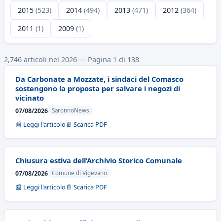
2015
(523)
2014
(494)
2013
(471)
2012
(364)
2011
(1)
2009
(1)
2,746 articoli nel 2026 — Pagina 1 di 138
Da Carbonate a Mozzate, i sindaci del Comasco
sostengono la proposta per salvare i negozi di
vicinato
07/08/2026
SaronnoNews
📰 Leggi l'articolo
📄 Scarica PDF
Chiusura estiva dell’Archivio Storico Comunale
07/08/2026
Comune di Vigevano
📰 Leggi l'articolo
📄 Scarica PDF