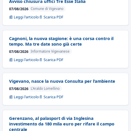
Avviso chiusura uffici Tre Esse Italia
07/08/2026
Comune di Vigevano
📰 Leggi l'articolo
📄 Scarica PDF
Cagnoni, la nuova stagione: è una corsa contro il
tempo. Ma tre date sono già certe
07/08/2026
Informatore Vigevanese
📰 Leggi l'articolo
📄 Scarica PDF
Vigevano, nasce la nuova Consulta per l’ambiente
07/08/2026
L'Araldo Lomellino
📰 Leggi l'articolo
📄 Scarica PDF
Gerenzano, al palasport di via Inglesina
investimento da 180 mila euro per rifare il campo
centrale