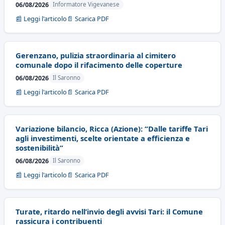
06/08/2026
Informatore Vigevanese
📰 Leggi l'articolo
📄 Scarica PDF
Gerenzano, pulizia straordinaria al cimitero
comunale dopo il rifacimento delle coperture
06/08/2026
Il Saronno
📰 Leggi l'articolo
📄 Scarica PDF
Variazione bilancio, Ricca (Azione): “Dalle tariffe Tari
agli investimenti, scelte orientate a efficienza e
sostenibilità”
06/08/2026
Il Saronno
📰 Leggi l'articolo
📄 Scarica PDF
Turate, ritardo nell’invio degli avvisi Tari: il Comune
rassicura i contribuenti