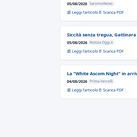
05/08/2026
SaronnoNews
📰 Leggi l'articolo
📄 Scarica PDF
Siccità senza tregua, Gattinara
05/08/2026
Notizia Oggi.it
📰 Leggi l'articolo
📄 Scarica PDF
La "White Ascom Night" in arri
04/08/2026
Prima Vercelli
📰 Leggi l'articolo
📄 Scarica PDF