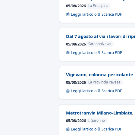
05/08/2026
La Prealpina
📰 Leggi l'articolo
📄 Scarica PDF
Dal 7 agosto al via i lavori di ri
05/08/2026
SaronnoNews
📰 Leggi l'articolo
📄 Scarica PDF
Vigevano, colonna pericolante i
05/08/2026
La Provincia Pavese
📰 Leggi l'articolo
📄 Scarica PDF
Metrotranvia Milano-Limbiate, s
05/08/2026
Il Saronno
📰 Leggi l'articolo
📄 Scarica PDF