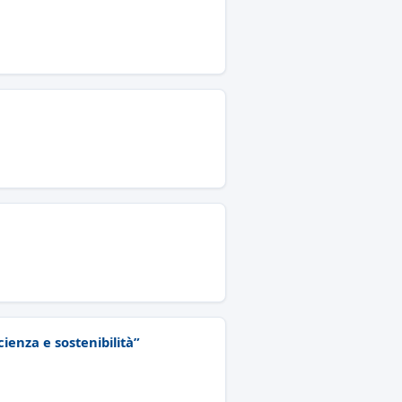
cienza e sostenibilità”