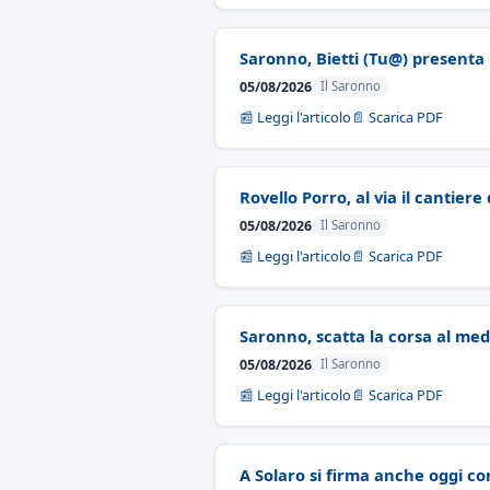
Saronno, Bietti (Tu@) presenta 
05/08/2026
Il Saronno
📰 Leggi l'articolo
📄 Scarica PDF
Rovello Porro, al via il cantier
05/08/2026
Il Saronno
📰 Leggi l'articolo
📄 Scarica PDF
Saronno, scatta la corsa al medi
05/08/2026
Il Saronno
📰 Leggi l'articolo
📄 Scarica PDF
A Solaro si firma anche oggi co