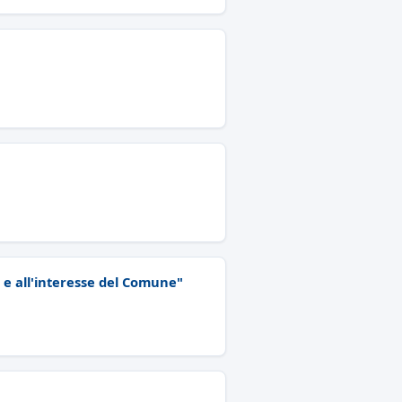
o e all'interesse del Comune"