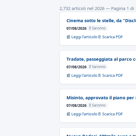
2,732 articoli nel 2026 — Pagina 1 di
Cinema sotto le stelle, da “Dis
07/08/2026
Il Saronno
📰 Leggi l'articolo
📄 Scarica PDF
Tradate, passeggiata al parco 
07/08/2026
Il Saronno
📰 Leggi l'articolo
📄 Scarica PDF
Misinto, approvato il piano per i
07/08/2026
Il Saronno
📰 Leggi l'articolo
📄 Scarica PDF