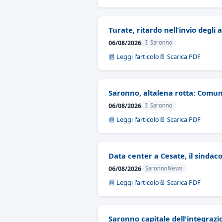
Turate, ritardo nell’invio degli 
06/08/2026
Il Saronno
📰 Leggi l'articolo
📄 Scarica PDF
Saronno, altalena rotta: Comun
06/08/2026
Il Saronno
📰 Leggi l'articolo
📄 Scarica PDF
Data center a Cesate, il sindac
06/08/2026
SaronnoNews
📰 Leggi l'articolo
📄 Scarica PDF
Saronno capitale dell'integrazi