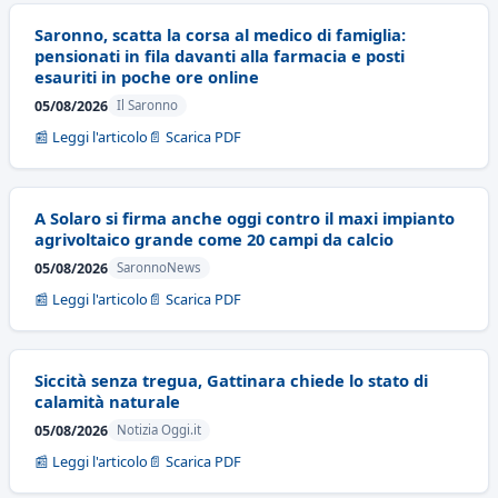
Saronno, scatta la corsa al medico di famiglia:
pensionati in fila davanti alla farmacia e posti
esauriti in poche ore online
05/08/2026
Il Saronno
📰 Leggi l'articolo
📄 Scarica PDF
A Solaro si firma anche oggi contro il maxi impianto
agrivoltaico grande come 20 campi da calcio
05/08/2026
SaronnoNews
📰 Leggi l'articolo
📄 Scarica PDF
Siccità senza tregua, Gattinara chiede lo stato di
calamità naturale
05/08/2026
Notizia Oggi.it
📰 Leggi l'articolo
📄 Scarica PDF