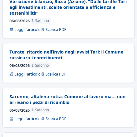
Variazione bilancio, Ricca (Azione): “Dalle tariffe Tari
agli investimenti, scelte orientate a efficienza e
sostenibilità”
06/08/2026
Il Saronno
📰 Leggi l'articolo
📄 Scarica PDF
Turate, ritardo nell’invio degli avvisi Tari: il Comune
rassicura i contribuenti
06/08/2026
Il Saronno
📰 Leggi l'articolo
📄 Scarica PDF
Saronno, altalena rotta: Comune al lavoro ma… non
arrivano i pezzi di ricambio
06/08/2026
Il Saronno
📰 Leggi l'articolo
📄 Scarica PDF