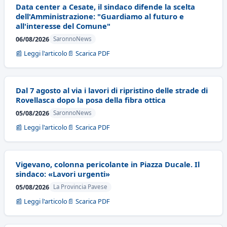
Data center a Cesate, il sindaco difende la scelta
dell'Amministrazione: "Guardiamo al futuro e
all'interesse del Comune"
06/08/2026
SaronnoNews
📰 Leggi l'articolo
📄 Scarica PDF
Dal 7 agosto al via i lavori di ripristino delle strade di
Rovellasca dopo la posa della fibra ottica
05/08/2026
SaronnoNews
📰 Leggi l'articolo
📄 Scarica PDF
Vigevano, colonna pericolante in Piazza Ducale. Il
sindaco: «Lavori urgenti»
05/08/2026
La Provincia Pavese
📰 Leggi l'articolo
📄 Scarica PDF