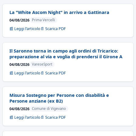
La "White Ascom Night" in arrivo a Gattinara
04/08/2026
Prima Vercelli
📰 Leggi l'articolo
📄 Scarica PDF
Il Saronno torna in campo agli ordini di Tricarico:
preparazione al via e voglia di prendersi il Girone A
04/08/2026
VareseSport
📰 Leggi l'articolo
📄 Scarica PDF
Misura Sostegno per Persone con disabilità e
Persone anziane (ex B2)
04/08/2026
Comune di Vigevano
📰 Leggi l'articolo
📄 Scarica PDF