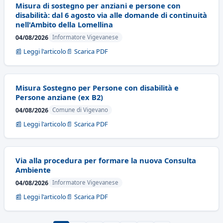
Misura di sostegno per anziani e persone con
disabilità: dal 6 agosto via alle domande di continuità
nell'Ambito della Lomellina
04/08/2026
Informatore Vigevanese
📰 Leggi l'articolo
📄 Scarica PDF
Misura Sostegno per Persone con disabilità e
Persone anziane (ex B2)
04/08/2026
Comune di Vigevano
📰 Leggi l'articolo
📄 Scarica PDF
Via alla procedura per formare la nuova Consulta
Ambiente
04/08/2026
Informatore Vigevanese
📰 Leggi l'articolo
📄 Scarica PDF