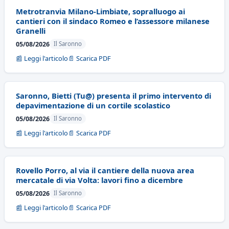
Metrotranvia Milano-Limbiate, sopralluogo ai
cantieri con il sindaco Romeo e l’assessore milanese
Granelli
05/08/2026
Il Saronno
📰 Leggi l'articolo
📄 Scarica PDF
Saronno, Bietti (Tu@) presenta il primo intervento di
depavimentazione di un cortile scolastico
05/08/2026
Il Saronno
📰 Leggi l'articolo
📄 Scarica PDF
Rovello Porro, al via il cantiere della nuova area
mercatale di via Volta: lavori fino a dicembre
05/08/2026
Il Saronno
📰 Leggi l'articolo
📄 Scarica PDF