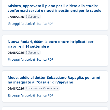
Misinto, approvato il piano per il diritto allo studio:
confermati servizi e nuovi investimenti per le scuole
07/08/2026
Il Saronno
📰 Leggi l'articolo
📄 Scarica PDF
Nuova Rodari, 600mila euro e turni triplicati per
riaprire il 14 settembre
06/08/2026
Il Saronno
📰 Leggi l'articolo
📄 Scarica PDF
Mede, addio al dottor Sebastiano Rapaglia: per anni
ha insegnato al "Casale" di Vigevano
06/08/2026
Informatore Vigevanese
📰 Leggi l'articolo
📄 Scarica PDF