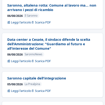
Saronno, altalena rotta: Comune al lavoro ma… non
arrivano i pezzi di ricambio
06/08/2026
Il Saronno
📰 Leggi l'articolo
📄 Scarica PDF
Data center a Cesate, il sindaco difende la scelta
dell'Amministrazione: "Guardiamo al futuro e
all'interesse del Comune"
06/08/2026
SaronnoNews
📰 Leggi l'articolo
📄 Scarica PDF
Saronno capitale dell'integrazione
05/08/2026
La Prealpina
📰 Leggi l'articolo
📄 Scarica PDF