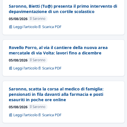
Saronno, Bietti (Tu@) presenta il primo intervento di
depavimentazione di un cortile scolastico
05/08/2026
Il Saronno
📰 Leggi l'articolo
📄 Scarica PDF
Rovello Porro, al via il cantiere della nuova area
mercatale di via Volta: lavori fino a dicembre
05/08/2026
Il Saronno
📰 Leggi l'articolo
📄 Scarica PDF
Saronno, scatta la corsa al medico di famiglia:
pensionati in fila davanti alla farmacia e posti
esauriti in poche ore online
05/08/2026
Il Saronno
📰 Leggi l'articolo
📄 Scarica PDF