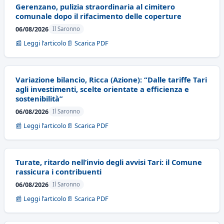
Gerenzano, pulizia straordinaria al cimitero
comunale dopo il rifacimento delle coperture
06/08/2026
Il Saronno
📰 Leggi l'articolo
📄 Scarica PDF
Variazione bilancio, Ricca (Azione): “Dalle tariffe Tari
agli investimenti, scelte orientate a efficienza e
sostenibilità”
06/08/2026
Il Saronno
📰 Leggi l'articolo
📄 Scarica PDF
Turate, ritardo nell’invio degli avvisi Tari: il Comune
rassicura i contribuenti
06/08/2026
Il Saronno
📰 Leggi l'articolo
📄 Scarica PDF