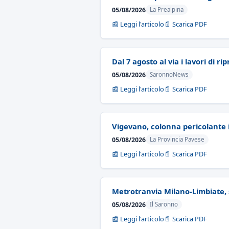
05/08/2026
La Prealpina
📰 Leggi l'articolo
📄 Scarica PDF
Dal 7 agosto al via i lavori di ri
05/08/2026
SaronnoNews
📰 Leggi l'articolo
📄 Scarica PDF
Vigevano, colonna pericolante i
05/08/2026
La Provincia Pavese
📰 Leggi l'articolo
📄 Scarica PDF
Metrotranvia Milano-Limbiate, s
05/08/2026
Il Saronno
📰 Leggi l'articolo
📄 Scarica PDF