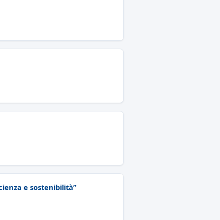
cienza e sostenibilità”