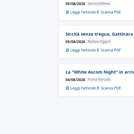
05/08/2026
SaronnoNews
📰 Leggi l'articolo
📄 Scarica PDF
Siccità senza tregua, Gattinara
05/08/2026
Notizia Oggi.it
📰 Leggi l'articolo
📄 Scarica PDF
La "White Ascom Night" in arri
04/08/2026
Prima Vercelli
📰 Leggi l'articolo
📄 Scarica PDF