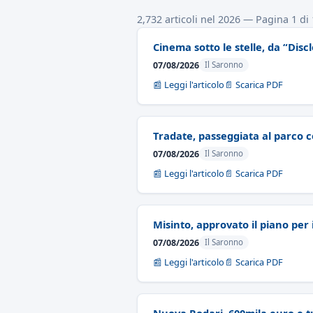
2,732 articoli nel 2026 — Pagina 1 di
Cinema sotto le stelle, da “Dis
07/08/2026
Il Saronno
📰 Leggi l'articolo
📄 Scarica PDF
Tradate, passeggiata al parco 
07/08/2026
Il Saronno
📰 Leggi l'articolo
📄 Scarica PDF
Misinto, approvato il piano per i
07/08/2026
Il Saronno
📰 Leggi l'articolo
📄 Scarica PDF