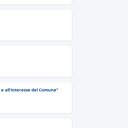
o e all'interesse del Comune"