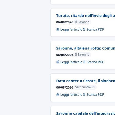
Turate, ritardo nell’invio degli 
06/08/2026
Il Saronno
📰 Leggi l'articolo
📄 Scarica PDF
Saronno, altalena rotta: Comun
06/08/2026
Il Saronno
📰 Leggi l'articolo
📄 Scarica PDF
Data center a Cesate, il sindac
06/08/2026
SaronnoNews
📰 Leggi l'articolo
📄 Scarica PDF
Saronno capitale dell'integrazi