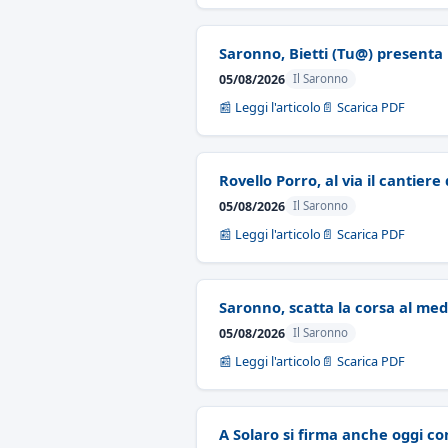
Saronno, Bietti (Tu@) presenta 
05/08/2026
Il Saronno
📰 Leggi l'articolo
📄 Scarica PDF
Rovello Porro, al via il cantier
05/08/2026
Il Saronno
📰 Leggi l'articolo
📄 Scarica PDF
Saronno, scatta la corsa al medi
05/08/2026
Il Saronno
📰 Leggi l'articolo
📄 Scarica PDF
A Solaro si firma anche oggi co