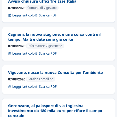
Avviso chiusura uffici Tre Esse Italia
07/08/2026
Comune di Vigevano
📰 Leggi l'articolo
📄 Scarica PDF
Cagnoni, la nuova stagione: è una corsa contro il
tempo. Ma tre date sono già certe
07/08/2026
Informatore Vigevanese
📰 Leggi l'articolo
📄 Scarica PDF
Vigevano, nasce la nuova Consulta per l’ambiente
07/08/2026
L'Araldo Lomellino
📰 Leggi l'articolo
📄 Scarica PDF
Gerenzano, al palasport di via Inglesina
investimento da 180 mila euro per rifare il campo
centrale