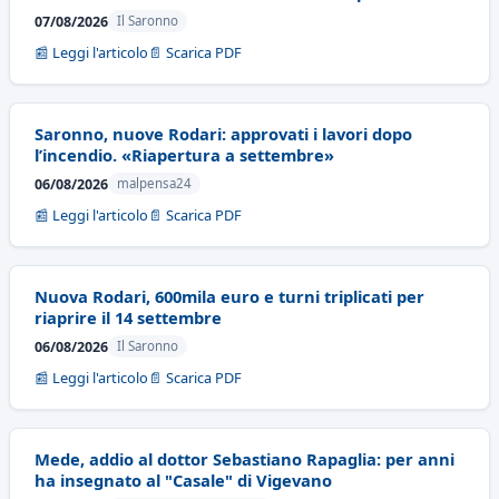
07/08/2026
Il Saronno
📰 Leggi l'articolo
📄 Scarica PDF
Saronno, nuove Rodari: approvati i lavori dopo
l’incendio. «Riapertura a settembre»
06/08/2026
malpensa24
📰 Leggi l'articolo
📄 Scarica PDF
Nuova Rodari, 600mila euro e turni triplicati per
riaprire il 14 settembre
06/08/2026
Il Saronno
📰 Leggi l'articolo
📄 Scarica PDF
Mede, addio al dottor Sebastiano Rapaglia: per anni
ha insegnato al "Casale" di Vigevano