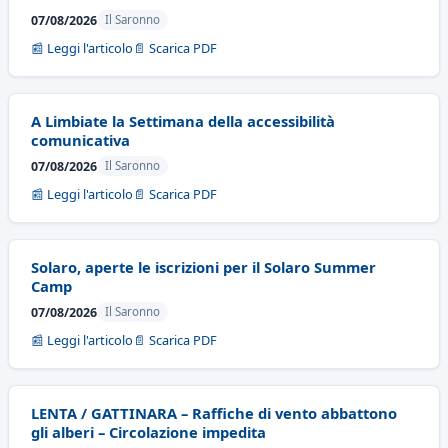
07/08/2026
Il Saronno
📰 Leggi l'articolo
📄 Scarica PDF
A Limbiate la Settimana della accessibilità
comunicativa
07/08/2026
Il Saronno
📰 Leggi l'articolo
📄 Scarica PDF
Solaro, aperte le iscrizioni per il Solaro Summer
Camp
07/08/2026
Il Saronno
📰 Leggi l'articolo
📄 Scarica PDF
LENTA / GATTINARA – Raffiche di vento abbattono
gli alberi – Circolazione impedita