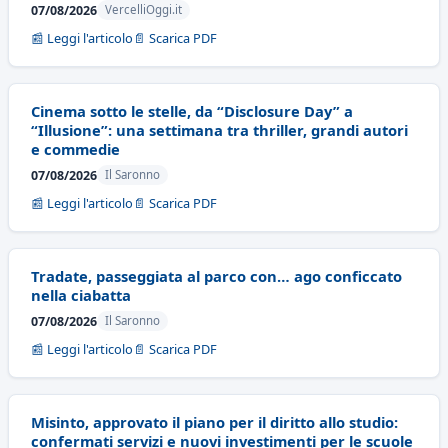
07/08/2026
VercelliOggi.it
📰 Leggi l'articolo
📄 Scarica PDF
Cinema sotto le stelle, da “Disclosure Day” a
“Illusione”: una settimana tra thriller, grandi autori
e commedie
07/08/2026
Il Saronno
📰 Leggi l'articolo
📄 Scarica PDF
Tradate, passeggiata al parco con… ago conficcato
nella ciabatta
07/08/2026
Il Saronno
📰 Leggi l'articolo
📄 Scarica PDF
Misinto, approvato il piano per il diritto allo studio:
confermati servizi e nuovi investimenti per le scuole