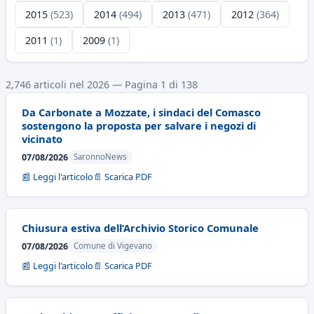
2015
(523)
2014
(494)
2013
(471)
2012
(364)
2011
(1)
2009
(1)
2,746 articoli nel 2026 — Pagina 1 di 138
Da Carbonate a Mozzate, i sindaci del Comasco
sostengono la proposta per salvare i negozi di
vicinato
07/08/2026
SaronnoNews
📰 Leggi l'articolo
📄 Scarica PDF
Chiusura estiva dell’Archivio Storico Comunale
07/08/2026
Comune di Vigevano
📰 Leggi l'articolo
📄 Scarica PDF