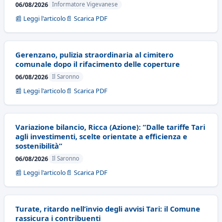
06/08/2026
Informatore Vigevanese
📰 Leggi l'articolo
📄 Scarica PDF
Gerenzano, pulizia straordinaria al cimitero
comunale dopo il rifacimento delle coperture
06/08/2026
Il Saronno
📰 Leggi l'articolo
📄 Scarica PDF
Variazione bilancio, Ricca (Azione): “Dalle tariffe Tari
agli investimenti, scelte orientate a efficienza e
sostenibilità”
06/08/2026
Il Saronno
📰 Leggi l'articolo
📄 Scarica PDF
Turate, ritardo nell’invio degli avvisi Tari: il Comune
rassicura i contribuenti