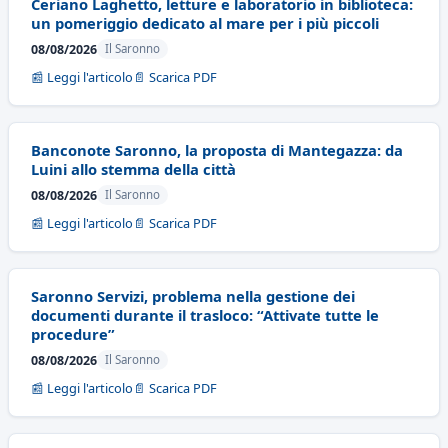
Ceriano Laghetto, letture e laboratorio in biblioteca:
un pomeriggio dedicato al mare per i più piccoli
08/08/2026
Il Saronno
📰 Leggi l'articolo
📄 Scarica PDF
Banconote Saronno, la proposta di Mantegazza: da
Luini allo stemma della città
08/08/2026
Il Saronno
📰 Leggi l'articolo
📄 Scarica PDF
Saronno Servizi, problema nella gestione dei
documenti durante il trasloco: “Attivate tutte le
procedure”
08/08/2026
Il Saronno
📰 Leggi l'articolo
📄 Scarica PDF