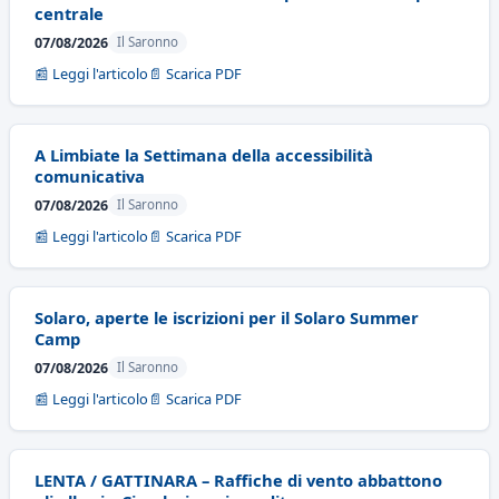
centrale
07/08/2026
Il Saronno
📰 Leggi l'articolo
📄 Scarica PDF
A Limbiate la Settimana della accessibilità
comunicativa
07/08/2026
Il Saronno
📰 Leggi l'articolo
📄 Scarica PDF
Solaro, aperte le iscrizioni per il Solaro Summer
Camp
07/08/2026
Il Saronno
📰 Leggi l'articolo
📄 Scarica PDF
LENTA / GATTINARA – Raffiche di vento abbattono