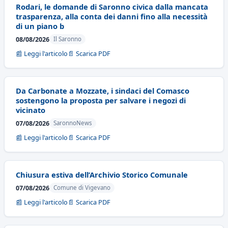
Rodari, le domande di Saronno civica dalla mancata
trasparenza, alla conta dei danni fino alla necessità
di un piano b
08/08/2026
Il Saronno
📰 Leggi l'articolo
📄 Scarica PDF
Da Carbonate a Mozzate, i sindaci del Comasco
sostengono la proposta per salvare i negozi di
vicinato
07/08/2026
SaronnoNews
📰 Leggi l'articolo
📄 Scarica PDF
Chiusura estiva dell’Archivio Storico Comunale
07/08/2026
Comune di Vigevano
📰 Leggi l'articolo
📄 Scarica PDF