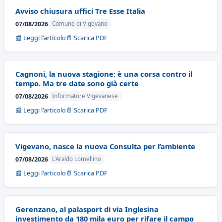
Avviso chiusura uffici Tre Esse Italia
07/08/2026
Comune di Vigevano
📰 Leggi l'articolo
📄 Scarica PDF
Cagnoni, la nuova stagione: è una corsa contro il
tempo. Ma tre date sono già certe
07/08/2026
Informatore Vigevanese
📰 Leggi l'articolo
📄 Scarica PDF
Vigevano, nasce la nuova Consulta per l’ambiente
07/08/2026
L'Araldo Lomellino
📰 Leggi l'articolo
📄 Scarica PDF
Gerenzano, al palasport di via Inglesina
investimento da 180 mila euro per rifare il campo