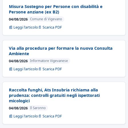
Misura Sostegno per Persone con disabilità e
Persone anziane (ex B2)
04/08/2026
Comune di Vigevano
📰 Leggi l'articolo
📄 Scarica PDF
Via alla procedura per formare la nuova Consulta
Ambiente
04/08/2026
Informatore Vigevanese
📰 Leggi l'articolo
📄 Scarica PDF
Raccolta funghi, Ats Insubria richiama alla
prudenza: controlli gratuiti negli ispettorati
micologici
04/08/2026
Il Saronno
📰 Leggi l'articolo
📄 Scarica PDF