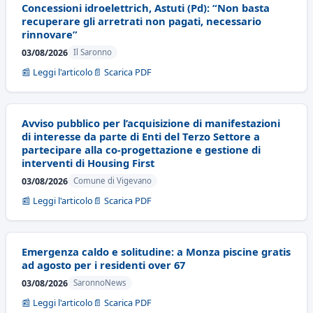
Concessioni idroelettrich, Astuti (Pd): “Non basta
recuperare gli arretrati non pagati, necessario
rinnovare”
03/08/2026
Il Saronno
📰 Leggi l'articolo
📄 Scarica PDF
Avviso pubblico per l’acquisizione di manifestazioni
di interesse da parte di Enti del Terzo Settore a
partecipare alla co-progettazione e gestione di
interventi di Housing First
03/08/2026
Comune di Vigevano
📰 Leggi l'articolo
📄 Scarica PDF
Emergenza caldo e solitudine: a Monza piscine gratis
ad agosto per i residenti over 67
03/08/2026
SaronnoNews
📰 Leggi l'articolo
📄 Scarica PDF