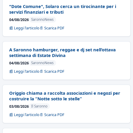
"Dote Comune", Solaro cerca un tirocinante per i
servizi finanziari e tributi
04/08/2026
SaronnoNews
📰 Leggi l'articolo
📄 Scarica PDF
A Saronno hamburger, reggae e dj set nell’ottava
settimana di Estate Divina
04/08/2026
SaronnoNews
📰 Leggi l'articolo
📄 Scarica PDF
Origgio chiama a raccolta associazioni e negozi per
costruire la “Notte sotto le stelle”
03/08/2026
Il Saronno
📰 Leggi l'articolo
📄 Scarica PDF