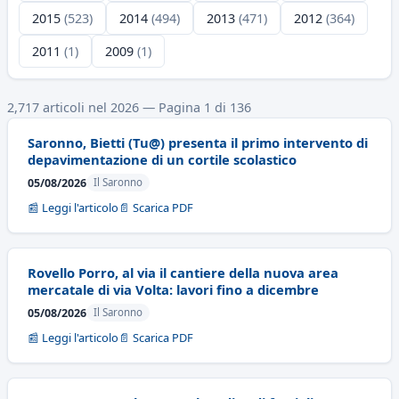
2015
(523)
2014
(494)
2013
(471)
2012
(364)
2011
(1)
2009
(1)
2,717 articoli nel 2026 — Pagina 1 di 136
Saronno, Bietti (Tu@) presenta il primo intervento di
depavimentazione di un cortile scolastico
05/08/2026
Il Saronno
📰 Leggi l'articolo
📄 Scarica PDF
Rovello Porro, al via il cantiere della nuova area
mercatale di via Volta: lavori fino a dicembre
05/08/2026
Il Saronno
📰 Leggi l'articolo
📄 Scarica PDF