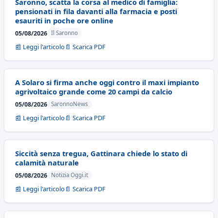
Saronno, scatta la corsa al medico di famiglia:
pensionati in fila davanti alla farmacia e posti
esauriti in poche ore online
05/08/2026
Il Saronno
📰 Leggi l'articolo
📄 Scarica PDF
A Solaro si firma anche oggi contro il maxi impianto
agrivoltaico grande come 20 campi da calcio
05/08/2026
SaronnoNews
📰 Leggi l'articolo
📄 Scarica PDF
Siccità senza tregua, Gattinara chiede lo stato di
calamità naturale
05/08/2026
Notizia Oggi.it
📰 Leggi l'articolo
📄 Scarica PDF