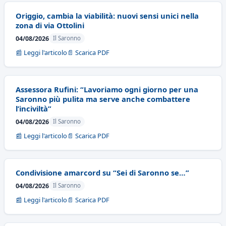
Origgio, cambia la viabilità: nuovi sensi unici nella
zona di via Ottolini
04/08/2026
Il Saronno
📰 Leggi l'articolo
📄 Scarica PDF
Assessora Rufini: “Lavoriamo ogni giorno per una
Saronno più pulita ma serve anche combattere
l’inciviltà”
04/08/2026
Il Saronno
📰 Leggi l'articolo
📄 Scarica PDF
Condivisione amarcord su “Sei di Saronno se…”
04/08/2026
Il Saronno
📰 Leggi l'articolo
📄 Scarica PDF