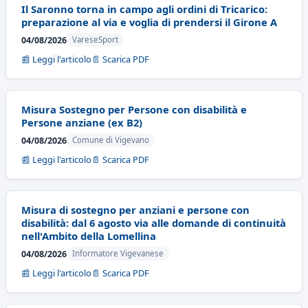
Il Saronno torna in campo agli ordini di Tricarico:
preparazione al via e voglia di prendersi il Girone A
04/08/2026
VareseSport
📰 Leggi l'articolo
📄 Scarica PDF
Misura Sostegno per Persone con disabilità e
Persone anziane (ex B2)
04/08/2026
Comune di Vigevano
📰 Leggi l'articolo
📄 Scarica PDF
Misura di sostegno per anziani e persone con
disabilità: dal 6 agosto via alle domande di continuità
nell'Ambito della Lomellina
04/08/2026
Informatore Vigevanese
📰 Leggi l'articolo
📄 Scarica PDF