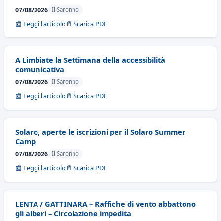
07/08/2026
Il Saronno
📰 Leggi l'articolo
📄 Scarica PDF
A Limbiate la Settimana della accessibilità
comunicativa
07/08/2026
Il Saronno
📰 Leggi l'articolo
📄 Scarica PDF
Solaro, aperte le iscrizioni per il Solaro Summer
Camp
07/08/2026
Il Saronno
📰 Leggi l'articolo
📄 Scarica PDF
LENTA / GATTINARA – Raffiche di vento abbattono
gli alberi – Circolazione impedita