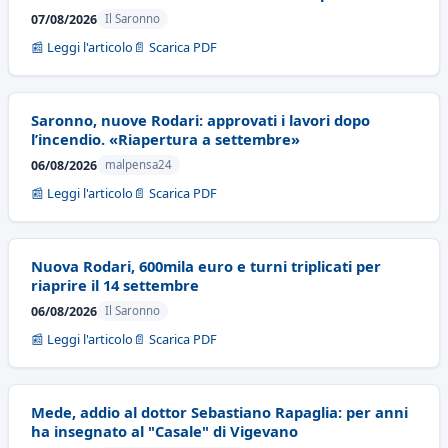
07/08/2026
Il Saronno
📰 Leggi l'articolo
📄 Scarica PDF
Saronno, nuove Rodari: approvati i lavori dopo
l’incendio. «Riapertura a settembre»
06/08/2026
malpensa24
📰 Leggi l'articolo
📄 Scarica PDF
Nuova Rodari, 600mila euro e turni triplicati per
riaprire il 14 settembre
06/08/2026
Il Saronno
📰 Leggi l'articolo
📄 Scarica PDF
Mede, addio al dottor Sebastiano Rapaglia: per anni
ha insegnato al "Casale" di Vigevano