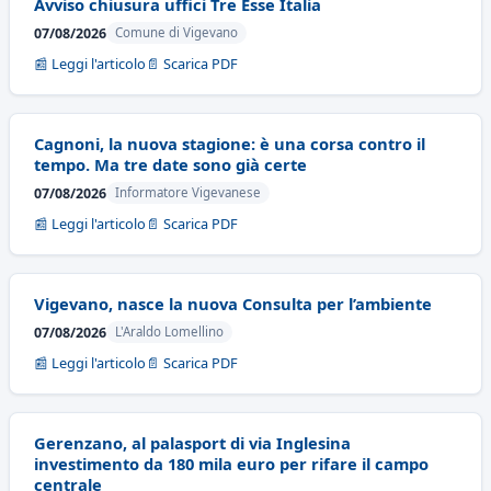
Avviso chiusura uffici Tre Esse Italia
07/08/2026
Comune di Vigevano
📰 Leggi l'articolo
📄 Scarica PDF
Cagnoni, la nuova stagione: è una corsa contro il
tempo. Ma tre date sono già certe
07/08/2026
Informatore Vigevanese
📰 Leggi l'articolo
📄 Scarica PDF
Vigevano, nasce la nuova Consulta per l’ambiente
07/08/2026
L'Araldo Lomellino
📰 Leggi l'articolo
📄 Scarica PDF
Gerenzano, al palasport di via Inglesina
investimento da 180 mila euro per rifare il campo
centrale