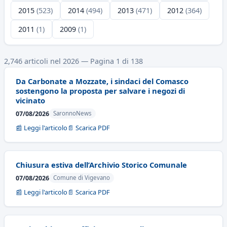
2015
(523)
2014
(494)
2013
(471)
2012
(364)
2011
(1)
2009
(1)
2,746 articoli nel 2026 — Pagina 1 di 138
Da Carbonate a Mozzate, i sindaci del Comasco
sostengono la proposta per salvare i negozi di
vicinato
07/08/2026
SaronnoNews
📰 Leggi l'articolo
📄 Scarica PDF
Chiusura estiva dell’Archivio Storico Comunale
07/08/2026
Comune di Vigevano
📰 Leggi l'articolo
📄 Scarica PDF