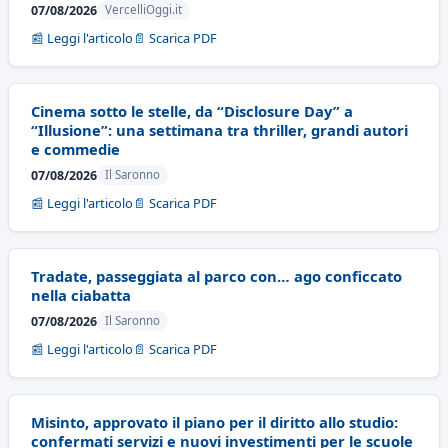
07/08/2026
VercelliOggi.it
📰 Leggi l'articolo
📄 Scarica PDF
Cinema sotto le stelle, da “Disclosure Day” a
“Illusione”: una settimana tra thriller, grandi autori
e commedie
07/08/2026
Il Saronno
📰 Leggi l'articolo
📄 Scarica PDF
Tradate, passeggiata al parco con… ago conficcato
nella ciabatta
07/08/2026
Il Saronno
📰 Leggi l'articolo
📄 Scarica PDF
Misinto, approvato il piano per il diritto allo studio:
confermati servizi e nuovi investimenti per le scuole