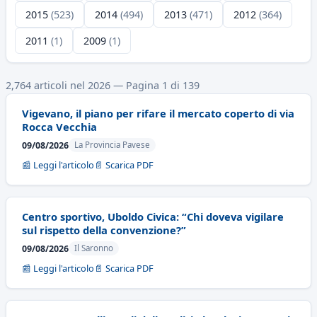
2015
(523)
2014
(494)
2013
(471)
2012
(364)
2011
(1)
2009
(1)
2,764 articoli nel 2026 — Pagina 1 di 139
Vigevano, il piano per rifare il mercato coperto di via
Rocca Vecchia
09/08/2026
La Provincia Pavese
📰 Leggi l'articolo
📄 Scarica PDF
Centro sportivo, Uboldo Civica: “Chi doveva vigilare
sul rispetto della convenzione?”
09/08/2026
Il Saronno
📰 Leggi l'articolo
📄 Scarica PDF