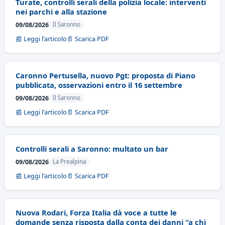
Turate, controlli serali della polizia locale: interventi
nei parchi e alla stazione
09/08/2026
Il Saronno
📰 Leggi l'articolo
📄 Scarica PDF
Caronno Pertusella, nuovo Pgt: proposta di Piano
pubblicata, osservazioni entro il 16 settembre
09/08/2026
Il Saronno
📰 Leggi l'articolo
📄 Scarica PDF
Controlli serali a Saronno: multato un bar
09/08/2026
La Prealpina
📰 Leggi l'articolo
📄 Scarica PDF
Nuova Rodari, Forza Italia dà voce a tutte le
domande senza risposta dalla conta dei danni “a chi