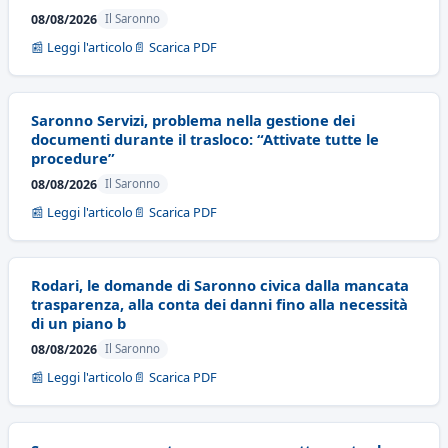
08/08/2026
Il Saronno
📰 Leggi l'articolo
📄 Scarica PDF
Saronno Servizi, problema nella gestione dei
documenti durante il trasloco: “Attivate tutte le
procedure”
08/08/2026
Il Saronno
📰 Leggi l'articolo
📄 Scarica PDF
Rodari, le domande di Saronno civica dalla mancata
trasparenza, alla conta dei danni fino alla necessità
di un piano b
08/08/2026
Il Saronno
📰 Leggi l'articolo
📄 Scarica PDF