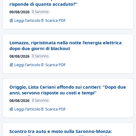
risponde di quanto accaduto?”
09/08/2026
Il Saronno
📰 Leggi l'articolo
📄 Scarica PDF
Lomazzo, ripristinata nella notte l’energia elettrica
dopo due giorni di blackout
08/08/2026
Il Saronno
📰 Leggi l'articolo
📄 Scarica PDF
Origgio, Lista Ceriani affondo sui cantieri: “Dopo due
anni, servono risposte su costi e tempi”
08/08/2026
Il Saronno
📰 Leggi l'articolo
📄 Scarica PDF
Scontro tra auto e moto sulla Saronno-Monza: