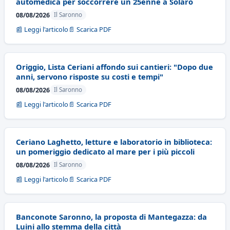
automedica per soccorrere un 25enne a Solaro
08/08/2026
Il Saronno
📰 Leggi l'articolo
📄 Scarica PDF
Origgio, Lista Ceriani affondo sui cantieri: "Dopo due
anni, servono risposte su costi e tempi"
08/08/2026
Il Saronno
📰 Leggi l'articolo
📄 Scarica PDF
Ceriano Laghetto, letture e laboratorio in biblioteca:
un pomeriggio dedicato al mare per i più piccoli
08/08/2026
Il Saronno
📰 Leggi l'articolo
📄 Scarica PDF
Banconote Saronno, la proposta di Mantegazza: da
Luini allo stemma della città