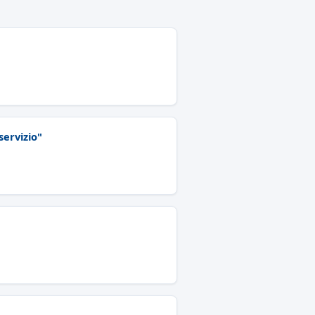
servizio"