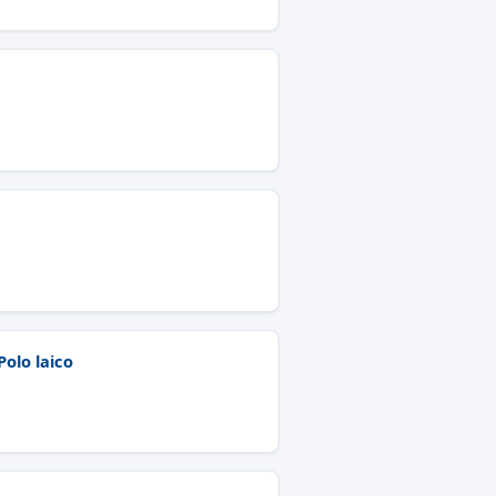
Polo laico