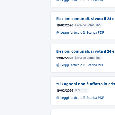
Elezioni comunali, si vota il 24 
19/02/2026
L'Araldo Lomellino
📰 Leggi l'articolo
📄 Scarica PDF
Elezioni comunali, si vota il 24 
19/02/2026
L'Araldo Lomellino
📰 Leggi l'articolo
📄 Scarica PDF
"Il Cagnoni non è affatto in cris
19/02/2026
Il Giorno
📰 Leggi l'articolo
📄 Scarica PDF