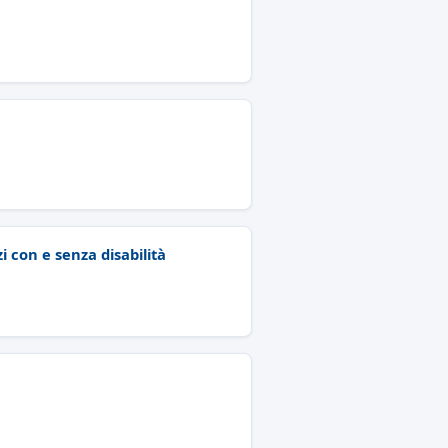
i con e senza disabilità