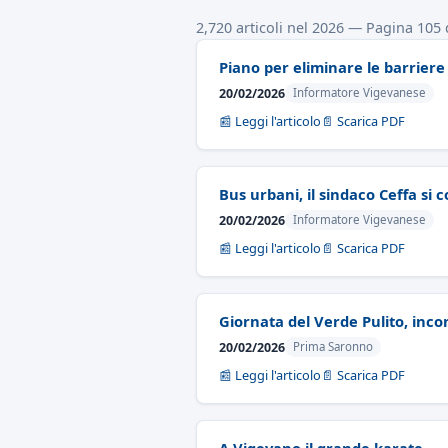
2,720 articoli nel 2026 — Pagina 105 
Piano per eliminare le barriere
20/02/2026
Informatore Vigevanese
📰 Leggi l'articolo
📄 Scarica PDF
Bus urbani, il sindaco Ceffa si 
20/02/2026
Informatore Vigevanese
📰 Leggi l'articolo
📄 Scarica PDF
Giornata del Verde Pulito, inc
20/02/2026
Prima Saronno
📰 Leggi l'articolo
📄 Scarica PDF