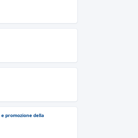
i e promozione della