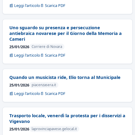
📰 Leggi l'articolo
📄 Scarica PDF
Uno sguardo su presenza e persecuzione
antiebraica novarese per il Giorno della Memoria a
Cameri
25/01/2026
Corriere di Novara
📰 Leggi l'articolo
📄 Scarica PDF
Quando un musicista ride, Elio torna al Municipale
25/01/2026
piacenzasera.it
📰 Leggi l'articolo
📄 Scarica PDF
Trasporto locale, venerdì la protesta per i disservizi a
Vigevano
25/01/2026
laprovinciapavese.gelocal.it