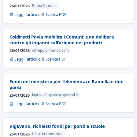
26/01/2026
Prima Saronno
📰 Leggi l'articolo
📄 Scarica PDF
Coldiretti Pavia mobilita i Comuni: una delibera
contro gli inganni sull’origine dei prodotti
26/01/2026
oltrepolombardo.com
📰 Leggi l'articolo
📄 Scarica PDF
Fondi del ministero per l’elementare Ramella e due
ponti
26/01/2026
laprovinciapavese.gelocal.it
📰 Leggi l'articolo
📄 Scarica PDF
Vigevano, richiesti fondi per ponti e scuole
25/01/2026
L'Araldo Lomellino