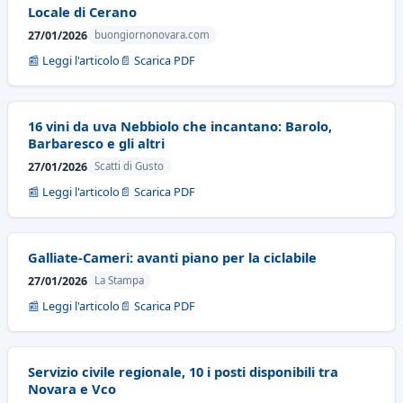
Locale di Cerano
27/01/2026
buongiornonovara.com
📰 Leggi l'articolo
📄 Scarica PDF
16 vini da uva Nebbiolo che incantano: Barolo,
Barbaresco e gli altri
27/01/2026
Scatti di Gusto
📰 Leggi l'articolo
📄 Scarica PDF
Galliate-Cameri: avanti piano per la ciclabile
27/01/2026
La Stampa
📰 Leggi l'articolo
📄 Scarica PDF
Servizio civile regionale, 10 i posti disponibili tra
Novara e Vco