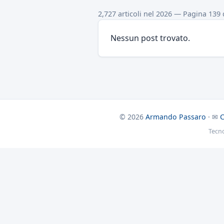
2,727 articoli nel 2026 — Pagina 139 
Nessun post trovato.
© 2026
Armando Passaro
· ✉
C
Tecn