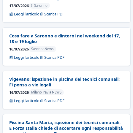
17/07/2026
Il Saronno
📰 Leggi l'articolo
📄 Scarica PDF
Cosa fare a Saronno e dintorni nel weekend del 17,
18 e 19 luglio
16/07/2026
SaronnoNews
📰 Leggi l'articolo
📄 Scarica PDF
Vigevano: ispezione in piscina dei tecnici comunali:
Fi pensa a vie legali
16/07/2026
Milano Pavia NEWS
📰 Leggi l'articolo
📄 Scarica PDF
Piscina Santa Maria, ispezione dei tecnici comunali.
E Forza Italia chiede di accertare ogni responsabilità