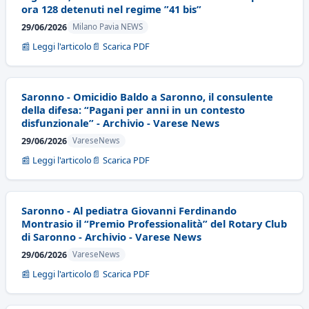
ora 128 detenuti nel regime ”41 bis”
29/06/2026
Milano Pavia NEWS
📰 Leggi l'articolo
📄 Scarica PDF
Saronno - Omicidio Baldo a Saronno, il consulente
della difesa: “Pagani per anni in un contesto
disfunzionale” - Archivio - Varese News
29/06/2026
VareseNews
📰 Leggi l'articolo
📄 Scarica PDF
Saronno - Al pediatra Giovanni Ferdinando
Montrasio il “Premio Professionalità” del Rotary Club
di Saronno - Archivio - Varese News
29/06/2026
VareseNews
📰 Leggi l'articolo
📄 Scarica PDF