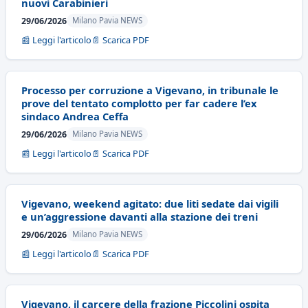
nuovi Carabinieri
29/06/2026
Milano Pavia NEWS
📰 Leggi l'articolo
📄 Scarica PDF
Processo per corruzione a Vigevano, in tribunale le
prove del tentato complotto per far cadere l’ex
sindaco Andrea Ceffa
29/06/2026
Milano Pavia NEWS
📰 Leggi l'articolo
📄 Scarica PDF
Vigevano, weekend agitato: due liti sedate dai vigili
e un’aggressione davanti alla stazione dei treni
29/06/2026
Milano Pavia NEWS
📰 Leggi l'articolo
📄 Scarica PDF
Vigevano, il carcere della frazione Piccolini ospita