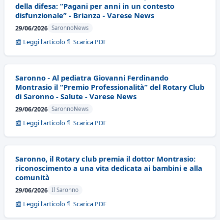
della difesa: “Pagani per anni in un contesto
disfunzionale” - Brianza - Varese News
29/06/2026
SaronnoNews
📰 Leggi l'articolo
📄 Scarica PDF
Saronno - Al pediatra Giovanni Ferdinando
Montrasio il “Premio Professionalità” del Rotary Club
di Saronno - Salute - Varese News
29/06/2026
SaronnoNews
📰 Leggi l'articolo
📄 Scarica PDF
Saronno, il Rotary club premia il dottor Montrasio:
riconoscimento a una vita dedicata ai bambini e alla
comunità
29/06/2026
Il Saronno
📰 Leggi l'articolo
📄 Scarica PDF