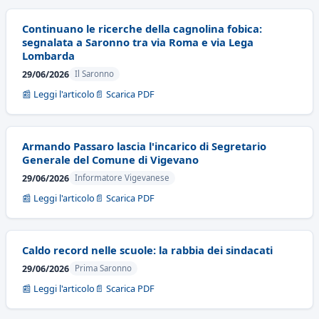
Continuano le ricerche della cagnolina fobica:
segnalata a Saronno tra via Roma e via Lega
Lombarda
29/06/2026
Il Saronno
📰 Leggi l'articolo
📄 Scarica PDF
Armando Passaro lascia l'incarico di Segretario
Generale del Comune di Vigevano
29/06/2026
Informatore Vigevanese
📰 Leggi l'articolo
📄 Scarica PDF
Caldo record nelle scuole: la rabbia dei sindacati
29/06/2026
Prima Saronno
📰 Leggi l'articolo
📄 Scarica PDF