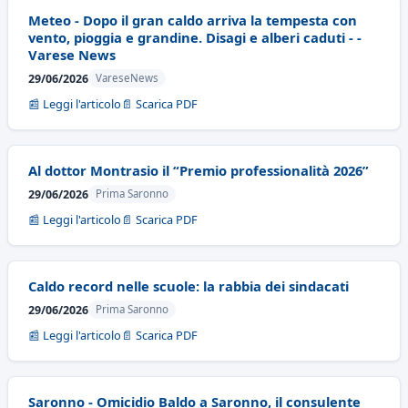
Meteo - Dopo il gran caldo arriva la tempesta con
vento, pioggia e grandine. Disagi e alberi caduti - -
Varese News
29/06/2026
VareseNews
📰 Leggi l'articolo
📄 Scarica PDF
Al dottor Montrasio il “Premio professionalità 2026”
29/06/2026
Prima Saronno
📰 Leggi l'articolo
📄 Scarica PDF
Caldo record nelle scuole: la rabbia dei sindacati
29/06/2026
Prima Saronno
📰 Leggi l'articolo
📄 Scarica PDF
Saronno - Omicidio Baldo a Saronno, il consulente