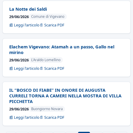
La Notte dei Saldi
29/06/2026
Comune di Vigevano
📰 Leggi l'articolo
📄 Scarica PDF
Elachem Vigevano: Atamah a un passo, Gallo nel
mirino
29/06/2026
L'Araldo Lomellino
📰 Leggi l'articolo
📄 Scarica PDF
IL “BOSCO DI FIABE” IN ONORE DI AUGUSTA
CURRELI TORNA A CAMERI NELLA MOSTRA DI VILLA
PICCHETTA
29/06/2026
Buongiorno Novara
📰 Leggi l'articolo
📄 Scarica PDF