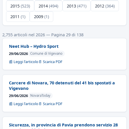
2015
(523)
2014
(494)
2013
(471)
2012
(364)
2011
(1)
2009
(1)
2,755 articoli nel 2026 — Pagina 29 di 138
Neet Hub – Hydro Sport
29/06/2026
Comune di Vigevano
📰 Leggi l'articolo
📄 Scarica PDF
Carcere di Novara, 70 detenuti del 41 bis spostati a
Vigevano
29/06/2026
NovaraToday
📰 Leggi l'articolo
📄 Scarica PDF
Sicurezza, in provincia di Pavia prendono servizio 28