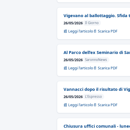
Vigevano al ballottaggio. Sfida 
26/05/2026
Il Giorno
📰 Leggi l'articolo
📄 Scarica PDF
Al Parco dell’ex Seminario di Sa
26/05/2026
SaronnoNews
📰 Leggi l'articolo
📄 Scarica PDF
Vannacci dopo il risultato di Vi
26/05/2026
L'Espresso
📰 Leggi l'articolo
📄 Scarica PDF
Chiusura uffici comunali - lune