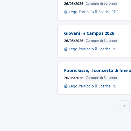
26/05/2026
Comune di Saronno
📰 Leggi l'articolo
📄 Scarica PDF
Giovani in Campus 2026
26/05/2026
Comune di Saronno
📰 Leggi l'articolo
📄 Scarica PDF
Fuoriclasse, il concerto di fine
26/05/2026
Comune di Saronno
📰 Leggi l'articolo
📄 Scarica PDF
«